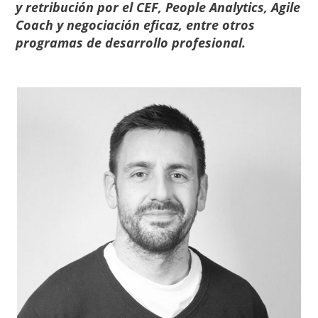
y retribución por el CEF, People Analytics, Agile
Coach y negociación eficaz, entre otros
programas de desarrollo profesional.