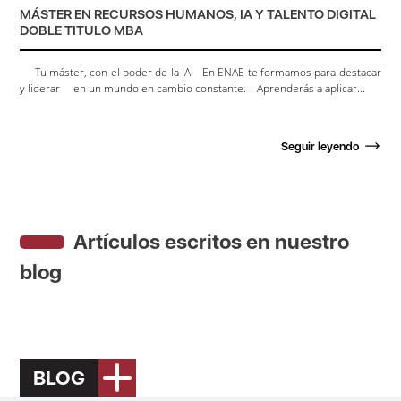
MÁSTER EN RECURSOS HUMANOS, IA Y TALENTO DIGITAL
DOBLE TITULO MBA
Tu máster, con el poder de la IA En ENAE te formamos para destacar
y liderar en un mundo en cambio constante. Aprenderás a aplicar...
Seguir leyendo
Artículos escritos en nuestro
blog
BLOG