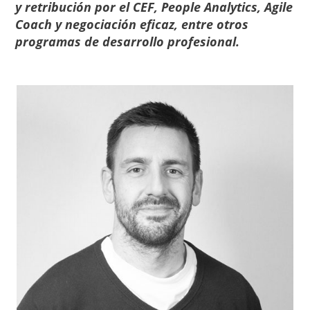
y retribución por el CEF, People Analytics, Agile
Coach y negociación eficaz, entre otros
programas de desarrollo profesional.