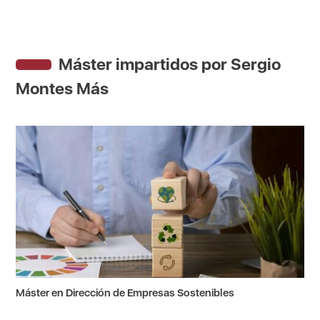
Máster impartidos por Sergio
Montes Más
Máster en Dirección de Empresas Sostenibles