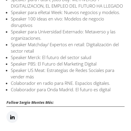
DIGITALIZACION, EL EMPLEO DEL FUTURO HA LLEGADO
Speaker para eRetai Week: Nuevos negocios y modelos.
Speaker 100 ideas en vivo: Modelos de negocio
disruptivos
Speaker para Universidad Externado: Metaverso y las
organizaciones.
Speaker Matchday/ Expertos en retail: Digitalización del
sector retail
Speaker Merck: El futuro del sector salud
Speaker PBS: El Futuro del Marketing Digital
Speaker US Meat: Estrategias de Redes Sociales para
vender más
Colaborador en radio para RNE. Espacios digitales.
Colaborador para Onda Madrid. El futuro es digital
Follow Sergio Montes Más: