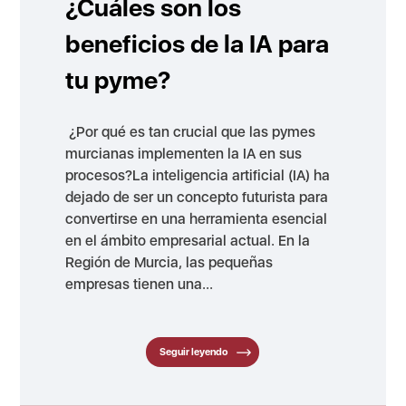
¿Cuáles son los
beneficios de la IA para
tu pyme?
¿Por qué es tan crucial que las pymes
murcianas implementen la IA en sus
procesos?La inteligencia artificial (IA) ha
dejado de ser un concepto futurista para
convertirse en una herramienta esencial
en el ámbito empresarial actual. En la
Región de Murcia, las pequeñas
empresas tienen una...
Seguir leyendo