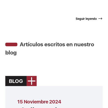
Seguir leyendo
Artículos escritos en nuestro
blog
BLOG
15 Noviembre 2024