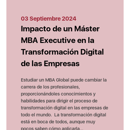
03 Septiembre 2024
Impacto de un Máster
MBA Executive en la
Transformación Digital
de las Empresas
Estudiar un MBA Global puede cambiar la
carrera de los profesionales,
proporcionándoles conocimientos y
habilidades para dirigir el proceso de
transformación digital en las empresas de
todo el mundo. La transformación digital
está en boca de todos, aunque muy
pocos saben cómo aplicarla...