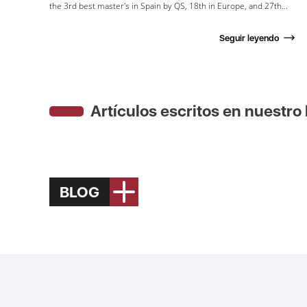
the 3rd best master's in Spain by QS, 18th in Europe, and 27th...
Seguir leyendo
Artículos escritos en nuestro
BLOG