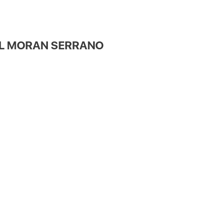
UEL MORAN SERRANO