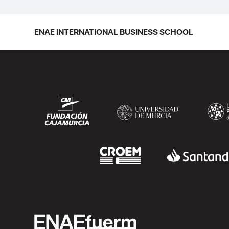
ENAE INTERNATIONAL BUSINESS SCHOOL