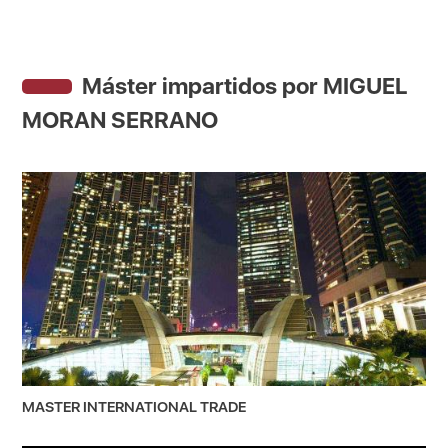
Máster impartidos por MIGUEL
MORAN SERRANO
MASTER INTERNATIONAL TRADE