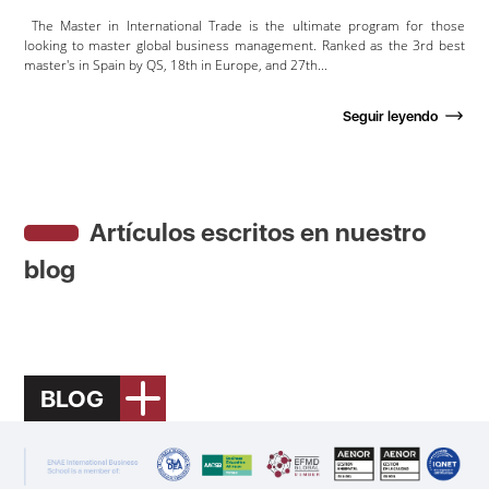
The Master in International Trade is the ultimate program for those
looking to master global business management. Ranked as the 3rd best
master's in Spain by QS, 18th in Europe, and 27th...
Seguir leyendo
Artículos escritos en nuestro
blog
BLOG