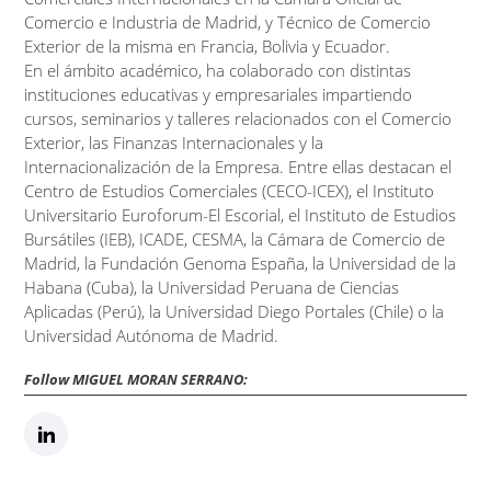
Comercio e Industria de Madrid, y Técnico de Comercio
Exterior de la misma en Francia, Bolivia y Ecuador.
En el ámbito académico, ha colaborado con distintas
instituciones educativas y empresariales impartiendo
cursos, seminarios y talleres relacionados con el Comercio
Exterior, las Finanzas Internacionales y la
Internacionalización de la Empresa. Entre ellas destacan el
Centro de Estudios Comerciales (CECO-ICEX), el Instituto
Universitario Euroforum-El Escorial, el Instituto de Estudios
Bursátiles (IEB), ICADE, CESMA, la Cámara de Comercio de
Madrid, la Fundación Genoma España, la Universidad de la
Habana (Cuba), la Universidad Peruana de Ciencias
Aplicadas (Perú), la Universidad Diego Portales (Chile) o la
Universidad Autónoma de Madrid.
Follow MIGUEL MORAN SERRANO: