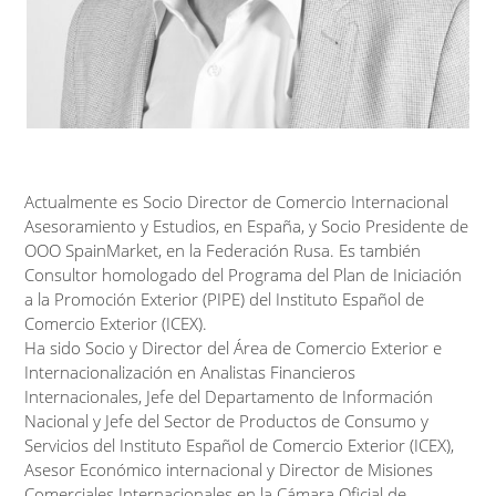
Actualmente es Socio Director de Comercio Internacional
Asesoramiento y Estudios, en España, y Socio Presidente de
OOO SpainMarket, en la Federación Rusa. Es también
Consultor homologado del Programa del Plan de Iniciación
a la Promoción Exterior (PIPE) del Instituto Español de
Comercio Exterior (ICEX).
Ha sido Socio y Director del Área de Comercio Exterior e
Internacionalización en Analistas Financieros
Internacionales, Jefe del Departamento de Información
Nacional y Jefe del Sector de Productos de Consumo y
Servicios del Instituto Español de Comercio Exterior (ICEX),
Asesor Económico internacional y Director de Misiones
Comerciales Internacionales en la Cámara Oficial de