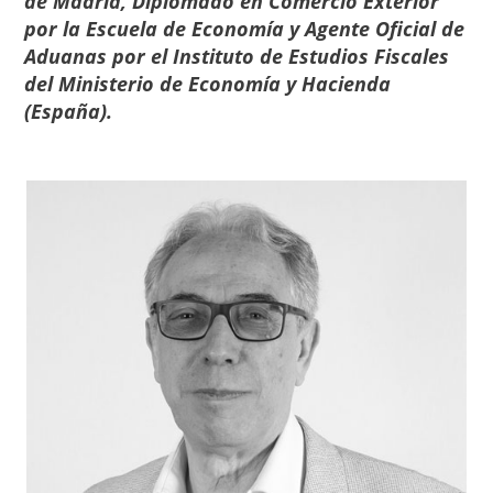
de Madrid, Diplomado en Comercio Exterior
por la Escuela de Economía y Agente Oficial de
Aduanas por el Instituto de Estudios Fiscales
del Ministerio de Economía y Hacienda
(España).