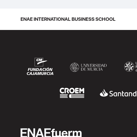
ENAE INTERNATIONAL BUSINESS SCHOOL