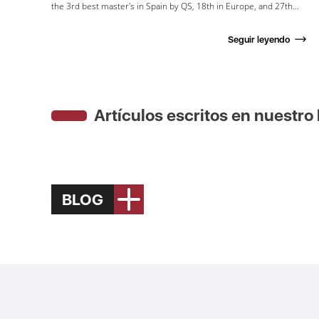
the 3rd best master's in Spain by QS, 18th in Europe, and 27th...
Seguir leyendo
Artículos escritos en nuestro
BLOG