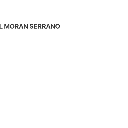
UEL MORAN SERRANO