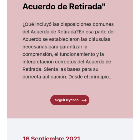
Acuerdo de Retirada"
¿Qué incluyó las disposiciones comunes
del Acuerdo de Retirada?En esa parte del
Acuerdo se establecieron las cláusulas
necesarias para garantizar la
comprensión, el funcionamiento y la
interpretación correctos del Acuerdo de
Retirada. Sienta las bases para su
correcta aplicación. Desde el principio...
Seguir leyendo
16 Septiembre 2021