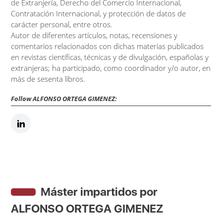
de Extranjería, Derecho del Comercio Internacional,
Contratación Internacional, y protección de datos de
carácter personal, entre otros.
Autor de diferentes artículos, notas, recensiones y
comentarios relacionados con dichas materias publicados
en revistas científicas, técnicas y de divulgación, españolas y
extranjeras; ha participado, como coordinador y/o autor, en
más de sesenta libros.
Follow ALFONSO ORTEGA GIMENEZ:
Máster impartidos por
ALFONSO ORTEGA GIMENEZ