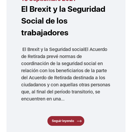
El Brexit y la Seguridad
Social de los
trabajadores
El Brexit y la Seguridad socialEl Acuerdo
de Retirada prevé normas de
coordinación de la seguridad social en
relación con los beneficiarios de la parte
del Acuerdo de Retirada destinada a los
ciudadanos y con aquellas otras personas
que, al final del período transitorio, se
encuentren en una...
Seguir leyendo