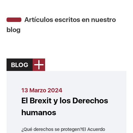
Artículos escritos en nuestro
blog
BLOG
13 Marzo 2024
El Brexit y los Derechos
humanos
¿Qué derechos se protegen?El Acuerdo