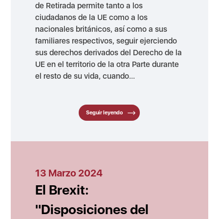
de Retirada permite tanto a los
ciudadanos de la UE como a los
nacionales británicos, así como a sus
familiares respectivos, seguir ejerciendo
sus derechos derivados del Derecho de la
UE en el territorio de la otra Parte durante
el resto de su vida, cuando...
Seguir leyendo
13 Marzo 2024
El Brexit:
"Disposiciones del