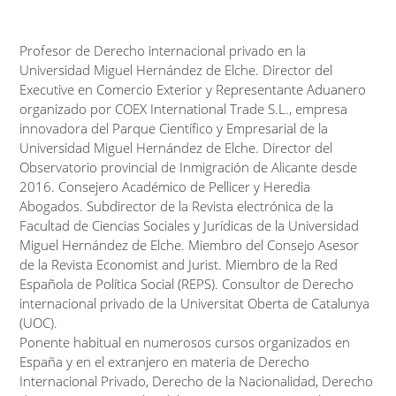
Profesor de Derecho internacional privado en la
Universidad Miguel Hernández de Elche. Director del
Executive en Comercio Exterior y Representante Aduanero
organizado por COEX International Trade S.L., empresa
innovadora del Parque Científico y Empresarial de la
Universidad Miguel Hernández de Elche. Director del
Observatorio provincial de Inmigración de Alicante desde
2016. Consejero Académico de Pellicer y Heredia
Abogados. Subdirector de la Revista electrónica de la
Facultad de Ciencias Sociales y Jurídicas de la Universidad
Miguel Hernández de Elche. Miembro del Consejo Asesor
de la Revista Economist and Jurist. Miembro de la Red
Española de Política Social (REPS). Consultor de Derecho
internacional privado de la Universitat Oberta de Catalunya
(UOC).
Ponente habitual en numerosos cursos organizados en
España y en el extranjero en materia de Derecho
Internacional Privado, Derecho de la Nacionalidad, Derecho