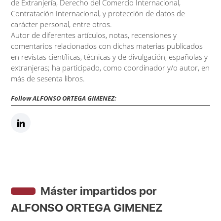
de Extranjería, Derecho del Comercio Internacional,
Contratación Internacional, y protección de datos de
carácter personal, entre otros.
Autor de diferentes artículos, notas, recensiones y
comentarios relacionados con dichas materias publicados
en revistas científicas, técnicas y de divulgación, españolas y
extranjeras; ha participado, como coordinador y/o autor, en
más de sesenta libros.
Follow ALFONSO ORTEGA GIMENEZ:
Máster impartidos por
ALFONSO ORTEGA GIMENEZ