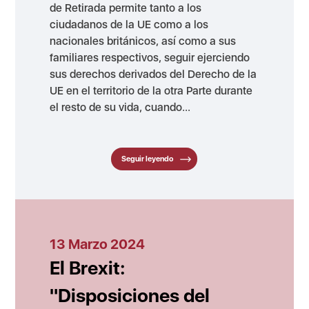
de Retirada permite tanto a los
ciudadanos de la UE como a los
nacionales británicos, así como a sus
familiares respectivos, seguir ejerciendo
sus derechos derivados del Derecho de la
UE en el territorio de la otra Parte durante
el resto de su vida, cuando...
Seguir leyendo
13 Marzo 2024
El Brexit:
"Disposiciones del