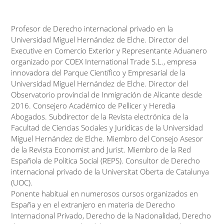
Profesor de Derecho internacional privado en la
Universidad Miguel Hernández de Elche. Director del
Executive en Comercio Exterior y Representante Aduanero
organizado por COEX International Trade S.L., empresa
innovadora del Parque Científico y Empresarial de la
Universidad Miguel Hernández de Elche. Director del
Observatorio provincial de Inmigración de Alicante desde
2016. Consejero Académico de Pellicer y Heredia
Abogados. Subdirector de la Revista electrónica de la
Facultad de Ciencias Sociales y Jurídicas de la Universidad
Miguel Hernández de Elche. Miembro del Consejo Asesor
de la Revista Economist and Jurist. Miembro de la Red
Española de Política Social (REPS). Consultor de Derecho
internacional privado de la Universitat Oberta de Catalunya
(UOC).
Ponente habitual en numerosos cursos organizados en
España y en el extranjero en materia de Derecho
Internacional Privado, Derecho de la Nacionalidad, Derecho