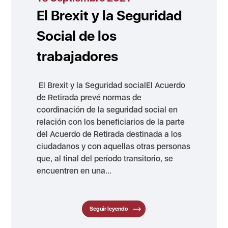
El Brexit y la Seguridad
Social de los
trabajadores
El Brexit y la Seguridad socialEl Acuerdo
de Retirada prevé normas de
coordinación de la seguridad social en
relación con los beneficiarios de la parte
del Acuerdo de Retirada destinada a los
ciudadanos y con aquellas otras personas
que, al final del período transitorio, se
encuentren en una...
Seguir leyendo