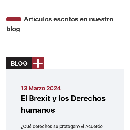
Artículos escritos en nuestro
blog
BLOG
13 Marzo 2024
El Brexit y los Derechos
humanos
¿Qué derechos se protegen?El Acuerdo