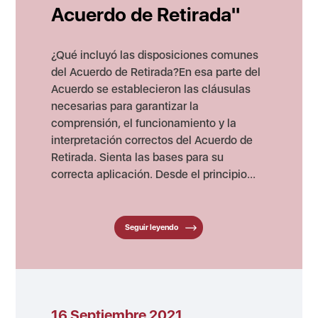
Acuerdo de Retirada"
¿Qué incluyó las disposiciones comunes
del Acuerdo de Retirada?En esa parte del
Acuerdo se establecieron las cláusulas
necesarias para garantizar la
comprensión, el funcionamiento y la
interpretación correctos del Acuerdo de
Retirada. Sienta las bases para su
correcta aplicación. Desde el principio...
Seguir leyendo
16 Septiembre 2021