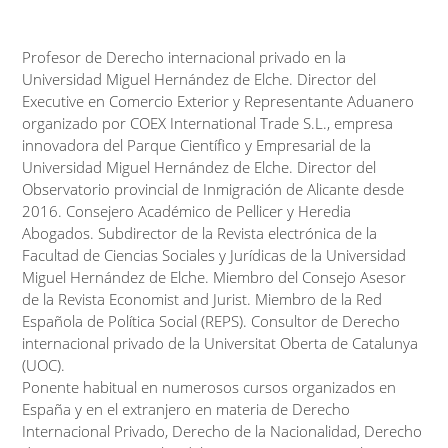
Profesor de Derecho internacional privado en la
Universidad Miguel Hernández de Elche. Director del
Executive en Comercio Exterior y Representante Aduanero
organizado por COEX International Trade S.L., empresa
innovadora del Parque Científico y Empresarial de la
Universidad Miguel Hernández de Elche. Director del
Observatorio provincial de Inmigración de Alicante desde
2016. Consejero Académico de Pellicer y Heredia
Abogados. Subdirector de la Revista electrónica de la
Facultad de Ciencias Sociales y Jurídicas de la Universidad
Miguel Hernández de Elche. Miembro del Consejo Asesor
de la Revista Economist and Jurist. Miembro de la Red
Española de Política Social (REPS). Consultor de Derecho
internacional privado de la Universitat Oberta de Catalunya
(UOC).
Ponente habitual en numerosos cursos organizados en
España y en el extranjero en materia de Derecho
Internacional Privado, Derecho de la Nacionalidad, Derecho