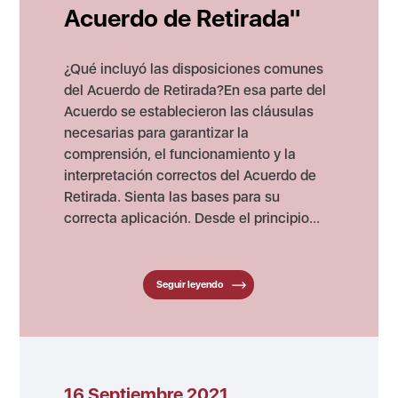
Acuerdo de Retirada"
¿Qué incluyó las disposiciones comunes
del Acuerdo de Retirada?En esa parte del
Acuerdo se establecieron las cláusulas
necesarias para garantizar la
comprensión, el funcionamiento y la
interpretación correctos del Acuerdo de
Retirada. Sienta las bases para su
correcta aplicación. Desde el principio...
Seguir leyendo
16 Septiembre 2021