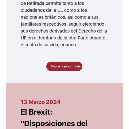
de Retirada permite tanto a los
ciudadanos de la UE como a los
nacionales británicos, así como a sus
familiares respectivos, seguir ejerciendo
sus derechos derivados del Derecho de la
UE en el territorio de la otra Parte durante
el resto de su vida, cuando...
Seguir leyendo
13 Marzo 2024
El Brexit:
"Disposiciones del