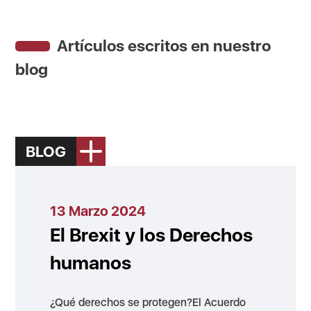
Artículos escritos en nuestro
blog
BLOG
13 Marzo 2024
El Brexit y los Derechos
humanos
¿Qué derechos se protegen?El Acuerdo