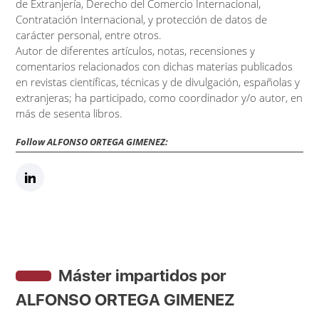
de Extranjería, Derecho del Comercio Internacional,
Contratación Internacional, y protección de datos de
carácter personal, entre otros.
Autor de diferentes artículos, notas, recensiones y
comentarios relacionados con dichas materias publicados
en revistas científicas, técnicas y de divulgación, españolas y
extranjeras; ha participado, como coordinador y/o autor, en
más de sesenta libros.
Follow ALFONSO ORTEGA GIMENEZ:
Máster impartidos por
ALFONSO ORTEGA GIMENEZ