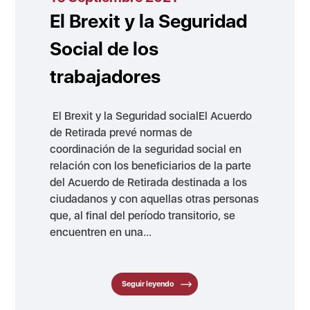
El Brexit y la Seguridad
Social de los
trabajadores
El Brexit y la Seguridad socialEl Acuerdo
de Retirada prevé normas de
coordinación de la seguridad social en
relación con los beneficiarios de la parte
del Acuerdo de Retirada destinada a los
ciudadanos y con aquellas otras personas
que, al final del período transitorio, se
encuentren en una...
Seguir leyendo