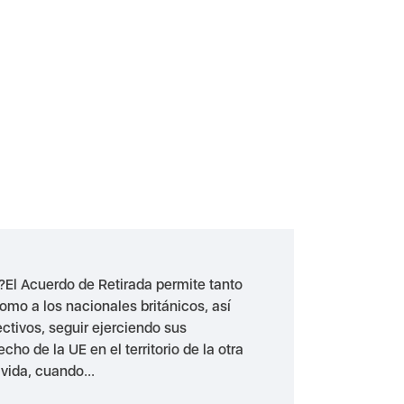
El Acuerdo de Retirada permite tanto
omo a los nacionales británicos, así
ctivos, seguir ejerciendo sus
ho de la UE en el territorio de la otra
 vida, cuando...