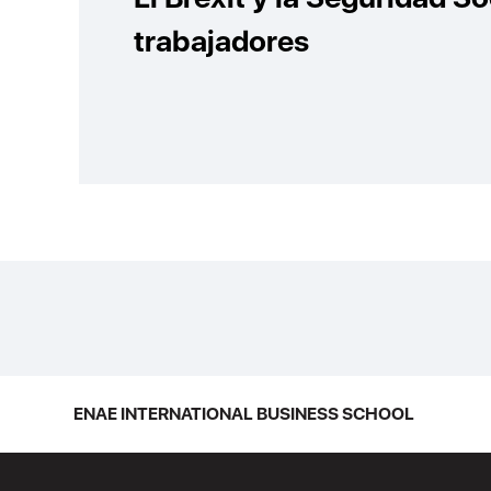
trabajadores
ENAE INTERNATIONAL BUSINESS SCHOOL