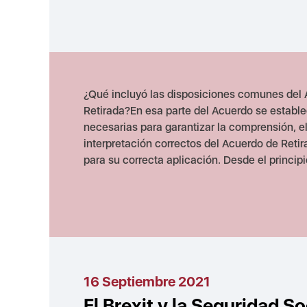
¿Qué incluyó las disposiciones comunes del
Retirada?En esa parte del Acuerdo se estable
necesarias para garantizar la comprensión, e
interpretación correctos del Acuerdo de Retir
para su correcta aplicación. Desde el principio
16 Septiembre 2021
El Brexit y la Seguridad So