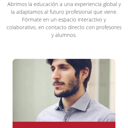
Abrimos la educación a una experiencia global y
la adaptamos al futuro profesional que viene.
Fórmate en un espacio interactivo y
colaborativo, en contacto directo con profesores
y alumnos.