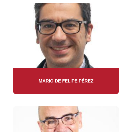
MARIO DE FELIPE PÉREZ