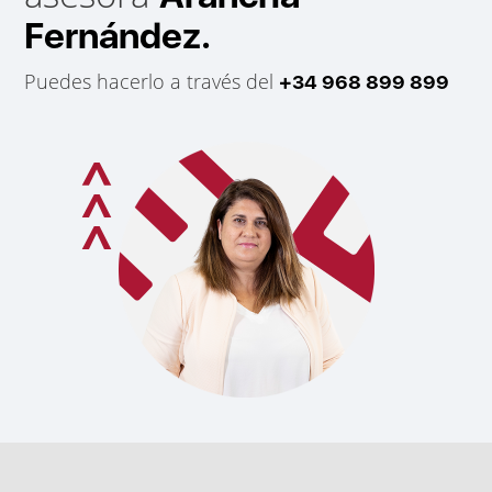
Fernández.
Puedes hacerlo a través del
+34 968 899 899