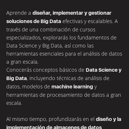
Aprende a
diseñar, implementar y gestionar
efectivas y escalables. A
soluciones de Big Data
través de una combinación de cursos
especializados, explorarás los fundamentos de
Data Science y Big Data, así como las
herramientas esenciales para el análisis de datos
a gran escala.
Conocerás conceptos básicos de
Data Science y
, incluyendo técnicas de análisis de
Big Data
datos, modelos de
y
machine learning
herramientas de procesamiento de datos a gran
escala.
Al mismo tiempo, profundizarás en el
diseño y la
implementación de almacenes de datos