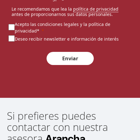
Le recomendamos que lea la
política de privacidad
antes de proporcionarnos sus datos personales.
Acepto las condiciones legales y la política de
privacidad*
Deseo recibir newsletter e información de interés
Enviar
Si prefieres puedes
contactar con nuestra
asesora
Arancha