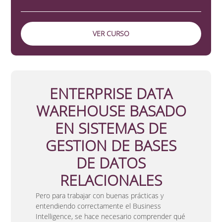
VER CURSO
ENTERPRISE DATA
WAREHOUSE BASADO
EN SISTEMAS DE
GESTION DE BASES
DE DATOS
RELACIONALES
Pero para trabajar con buenas prácticas y
entendiendo correctamente el Business
Intelligence, se hace necesario comprender qué