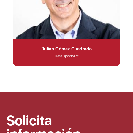
Julián Gómez Cuadrado
Data specialist
Solicita