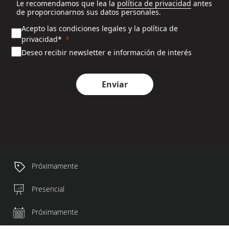
Le recomendamos que lea la
política de privacidad
antes
de proporcionarnos sus datos personales.
Acepto las condiciones legales y la política de
privacidad*
Deseo recibir newsletter e información de interés
Enviar
Próximamente
Presencial
Próximamente