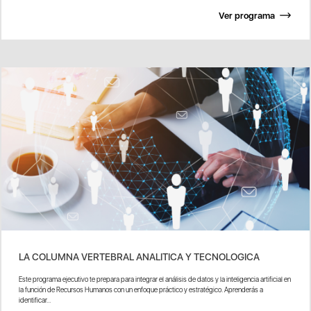
Ver programa
LA COLUMNA VERTEBRAL ANALITICA Y TECNOLOGICA
Este programa ejecutivo te prepara para integrar el análisis de datos y la inteligencia artificial en
la función de Recursos Humanos con un enfoque práctico y estratégico. Aprenderás a
identificar...