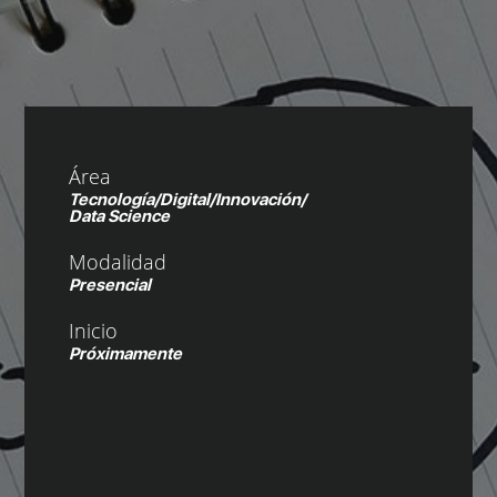
Área
Tecnología/Digital/Innovación/
Data Science
Modalidad
Presencial
Inicio
Próximamente