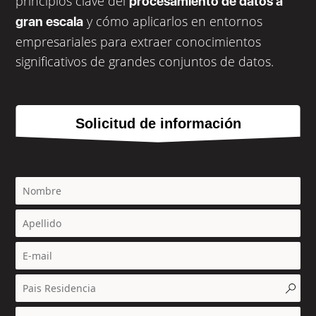
principios clave del
procesamiento de datos a
y cómo aplicarlos en entornos
gran escala
empresariales para extraer conocimientos
significativos de grandes conjuntos de datos.
Solicitud de información