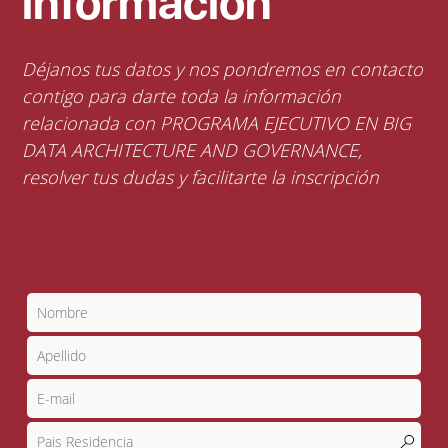
información
Déjanos tus datos y nos pondremos en contacto
contigo para darte toda la información
relacionada con PROGRAMA EJECUTIVO EN BIG
DATA ARCHITECTURE AND GOVERNANCE,
resolver tus dudas y facilitarte la inscripción