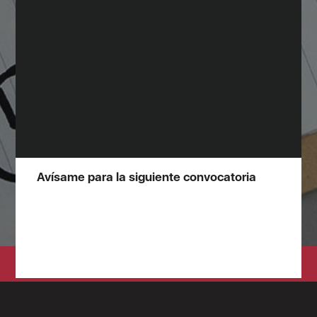
Avísame para la siguiente convocatoria