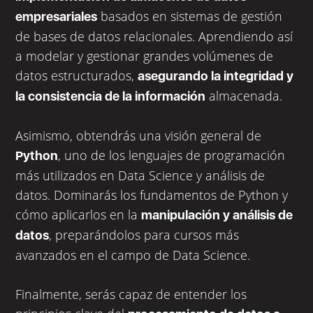
basados en sistemas de gestión
empresariales
de bases de datos relacionales. Aprendiendo así
a modelar y gestionar grandes volúmenes de
datos estructurados,
asegurando la integridad y
almacenada.
la consistencia de la información
Asimismo, obtendrás una visión general de
, uno de los lenguajes de programación
Python
más utilizados en Data Science y análisis de
datos. Dominarás los fundamentos de Python y
cómo aplicarlos en la
manipulación y análisis de
, preparándolos para cursos más
datos
avanzados en el campo de Data Science.
Finalmente, serás capaz de entender los