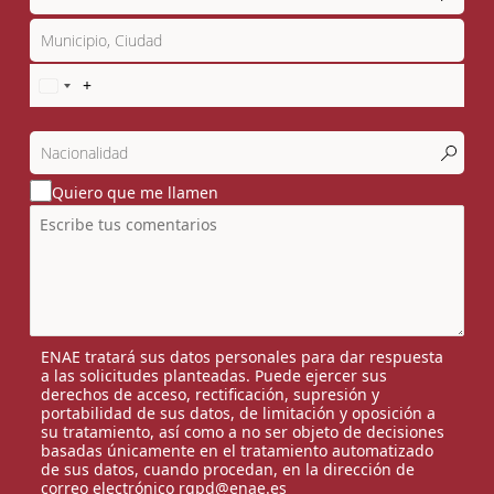
Quiero que me llamen
ENAE tratará sus datos personales para dar respuesta
a las solicitudes planteadas. Puede ejercer sus
derechos de acceso, rectificación, supresión y
portabilidad de sus datos, de limitación y oposición a
su tratamiento, así como a no ser objeto de decisiones
basadas únicamente en el tratamiento automatizado
de sus datos, cuando procedan, en la dirección de
correo electrónico rgpd@enae.es