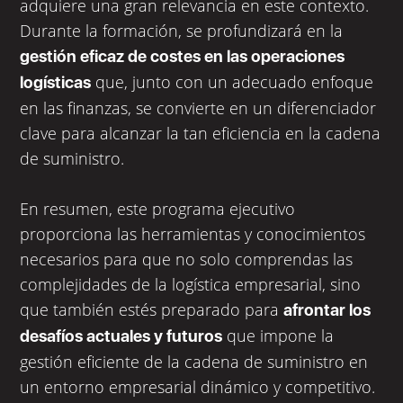
adquiere una gran relevancia en este contexto.
Durante la formación, se profundizará en la
gestión eficaz de costes en las operaciones
que, junto con un adecuado enfoque
logísticas
en las finanzas, se convierte en un diferenciador
clave para alcanzar la tan eficiencia en la cadena
de suministro.
En resumen, este programa ejecutivo
proporciona las herramientas y conocimientos
necesarios para que no solo comprendas las
complejidades de la logística empresarial, sino
que también estés preparado para
afrontar los
que impone la
desafíos actuales y futuros
gestión eficiente de la cadena de suministro en
un entorno empresarial dinámico y competitivo.