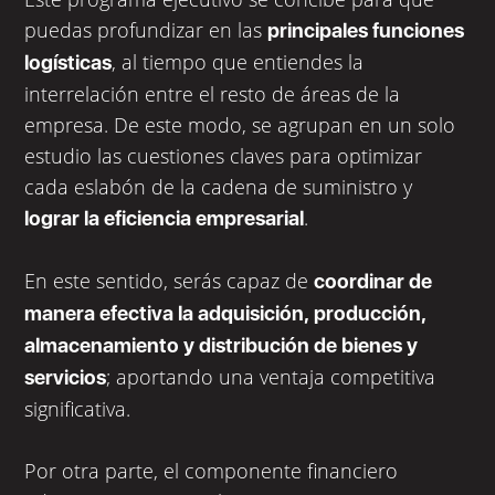
puedas profundizar en las
principales funciones
, al tiempo que entiendes la
logísticas
interrelación entre el resto de áreas de la
empresa. De este modo, se agrupan en un solo
estudio las cuestiones claves para optimizar
cada eslabón de la cadena de suministro y
.
lograr la eficiencia empresarial
En este sentido, serás capaz de
coordinar de
manera efectiva la adquisición, producción,
almacenamiento y distribución de bienes y
; aportando una ventaja competitiva
servicios
significativa.
Por otra parte, el componente financiero