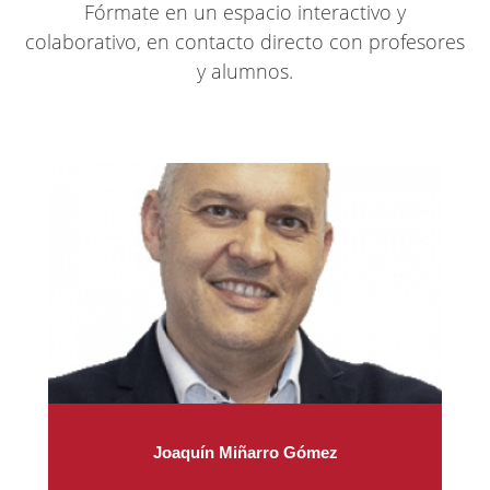
Fórmate en un espacio interactivo y
colaborativo, en contacto directo con profesores
y alumnos.
Joaquín Miñarro Gómez