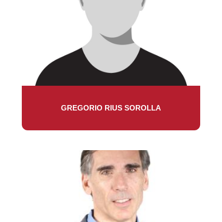
GREGORIO RIUS SOROLLA