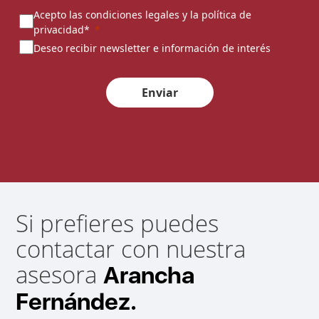
Acepto las condiciones legales y la política de
privacidad*
Deseo recibir newsletter e información de interés
Enviar
Si prefieres puedes
contactar con nuestra
asesora
Arancha
Fernández.