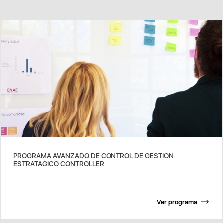
PROGRAMA AVANZADO DE CONTROL DE GESTION
ESTRATAGICO CONTROLLER
Ver programa