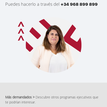
Puedes hacerlo a través del
+34 968 899 899
Más demandados >
Descubre otros programas ejecutivos que
te podrían interesar.