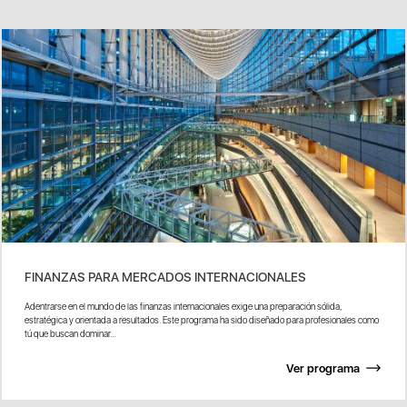
FINANZAS PARA MERCADOS INTERNACIONALES
Adentrarse en el mundo de las finanzas internacionales exige una preparación sólida,
estratégica y orientada a resultados. Este programa ha sido diseñado para profesionales como
tú que buscan dominar...
Ver programa