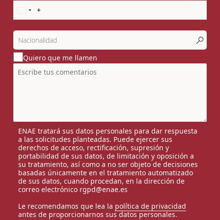
Quiero que me llamen
ENAE tratará sus datos personales para dar respuesta
a las solicitudes planteadas. Puede ejercer sus
derechos de acceso, rectificación, supresión y
portabilidad de sus datos, de limitación y oposición a
su tratamiento, así como a no ser objeto de decisiones
basadas únicamente en el tratamiento automatizado
de sus datos, cuando procedan, en la dirección de
correo electrónico rgpd@enae.es
Le recomendamos que lea la
política de privacidad
antes de proporcionarnos sus datos personales.