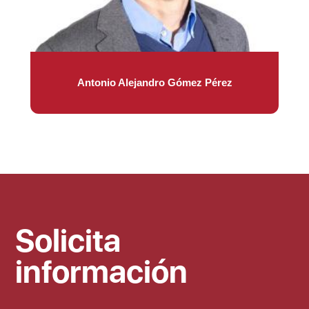
Antonio Alejandro Gómez Pérez
Solicita
información