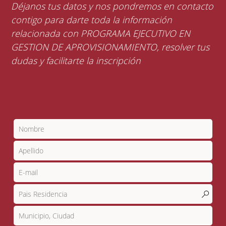
Déjanos tus datos y nos pondremos en contacto
contigo para darte toda la información
relacionada con PROGRAMA EJECUTIVO EN
GESTION DE APROVISIONAMIENTO, resolver tus
dudas y facilitarte la inscripción