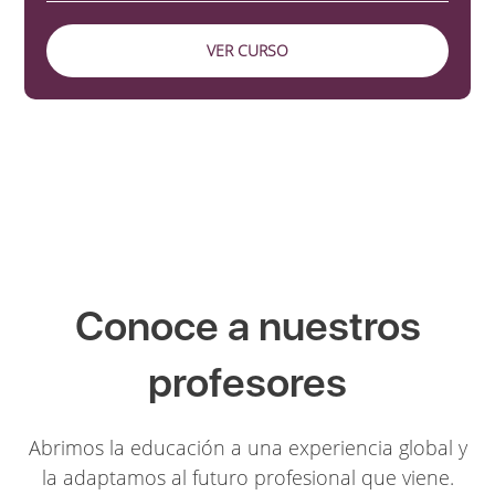
VER CURSO
Conoce a nuestros
profesores
Abrimos la educación a una experiencia global y
la adaptamos al futuro profesional que viene.