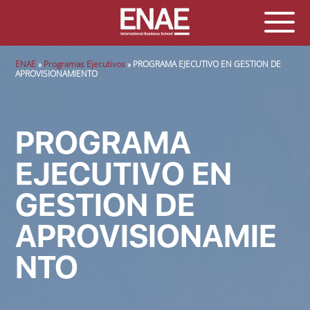
Sobrescribir enlaces de ayuda a la navegación
ENAE
Programas Ejecutivos
PROGRAMA EJECUTIVO EN GESTION DE
APROVISIONAMIENTO
PROGRAMA
EJECUTIVO EN
GESTION DE
APROVISIONAMIE
NTO