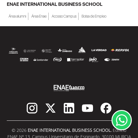
ENAE INTERNATIONAL BUSINESS SCHOOL
Área alumni
Área Enae
Acceso Campus
Bolsa de Empleo
© 2026
ENAE INTERNATIONAL BUSINESS SCHOOL.
Edificio
ENAE Nº 13. Campus Universitario de Espinardo. 30100 MURCIA