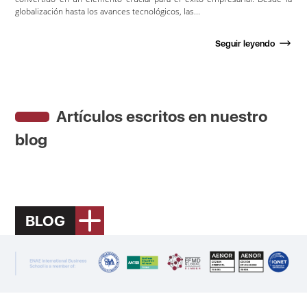
globalización hasta los avances tecnológicos, las...
Seguir leyendo
Artículos escritos en nuestro
blog
BLOG