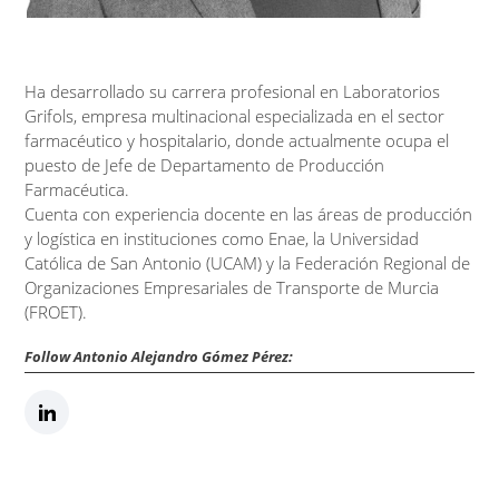
Ha desarrollado su carrera profesional en Laboratorios
Grifols, empresa multinacional especializada en el sector
farmacéutico y hospitalario, donde actualmente ocupa el
puesto de Jefe de Departamento de Producción
Farmacéutica.
Cuenta con experiencia docente en las áreas de producción
y logística en instituciones como Enae, la Universidad
Católica de San Antonio (UCAM) y la Federación Regional de
Organizaciones Empresariales de Transporte de Murcia
(FROET).
Follow Antonio Alejandro Gómez Pérez: