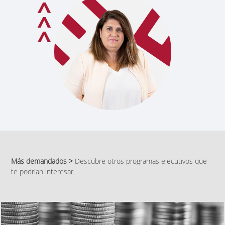
Más demandados >
Descubre otros programas ejecutivos que
te podrían interesar.