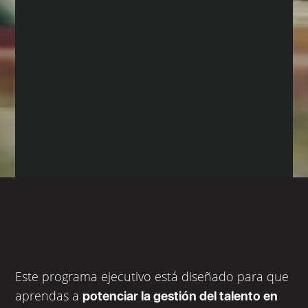
Este programa ejecutivo está diseñado para que
aprendas a
potenciar la gestión del talento en