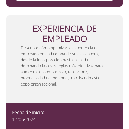
EXPERIENCIA DE
EMPLEADO
Descubre cómo optimizar la experiencia del
empleado en cada etapa de su ciclo laboral,
desde la incorporación hasta la salida,
dominando las estrategias más efectivas para
aumentar el compromiso, retención y
productividad del personal, impulsando así el
éxito organizacional.
Fecha de inicio:
17/05/2024