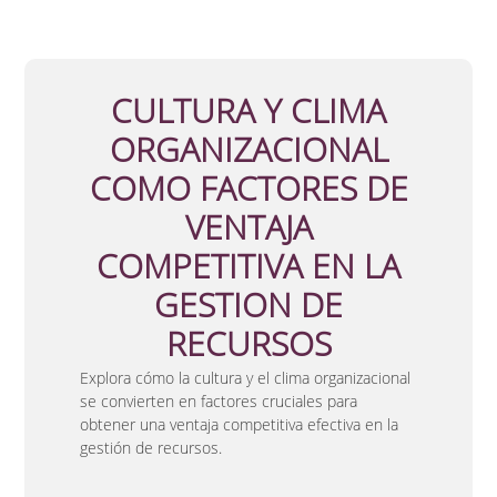
CULTURA Y CLIMA
ORGANIZACIONAL
COMO FACTORES DE
VENTAJA
COMPETITIVA EN LA
GESTION DE
RECURSOS
Explora cómo la cultura y el clima organizacional
se convierten en factores cruciales para
obtener una ventaja competitiva efectiva en la
gestión de recursos.