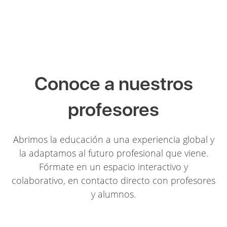
Conoce a nuestros
profesores
Abrimos la educación a una experiencia global y
la adaptamos al futuro profesional que viene.
Fórmate en un espacio interactivo y
colaborativo, en contacto directo con profesores
y alumnos.