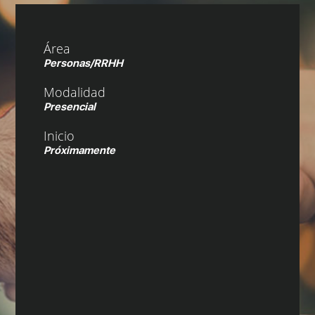
Área
Personas/RRHH
Modalidad
Presencial
Inicio
Próximamente