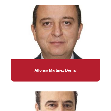
Alfonso Martínez Bernal