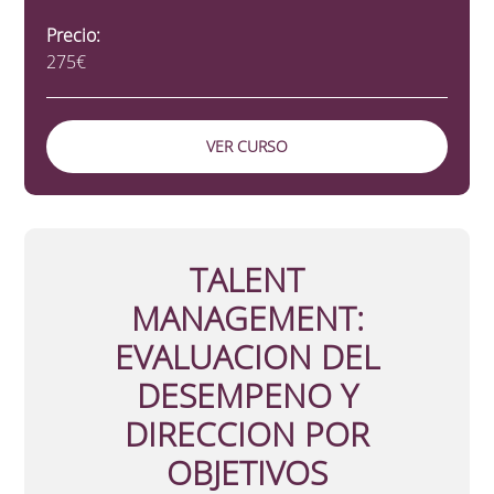
Precio:
275€
VER CURSO
TALENT
MANAGEMENT:
EVALUACION DEL
DESEMPENO Y
DIRECCION POR
OBJETIVOS