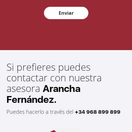
Enviar
Si prefieres puedes
contactar con nuestra
asesora
Arancha
Fernández.
Puedes hacerlo a través del
+34 968 899 899