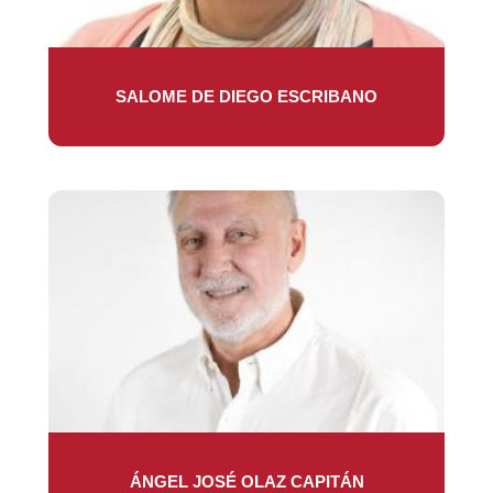
SALOME DE DIEGO ESCRIBANO
ÁNGEL JOSÉ OLAZ CAPITÁN