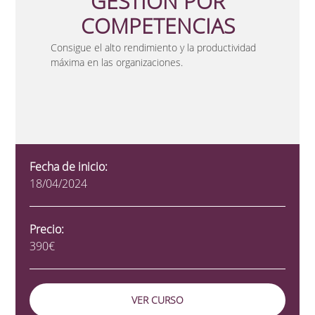
GESTION POR
COMPETENCIAS
Consigue el alto rendimiento y la productividad
máxima en las organizaciones.
Fecha de inicio:
18/04/2024
Precio:
390€
VER CURSO