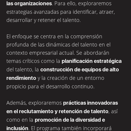
. Para ello, exploraremos
las organizaciones
estrategias avanzadas para identificar, atraer,
desarrollar y retener el talento.
El enfoque se centra en la comprensión 
profunda de las dinámicas del talento en el 
contexto empresarial actual. Se abordarán 
temas críticos como la 
planificación estratégica
del talento, la 
construcción de equipos de alto 
 y la creación de un entorno 
rendimiento
propicio para el desarrollo continuo.
Además, exploraremos 
prácticas innovadoras 
, así 
en el reclutamiento y retención de talento
como en la 
promoción de la diversidad e 
. El programa también incorporará 
inclusión