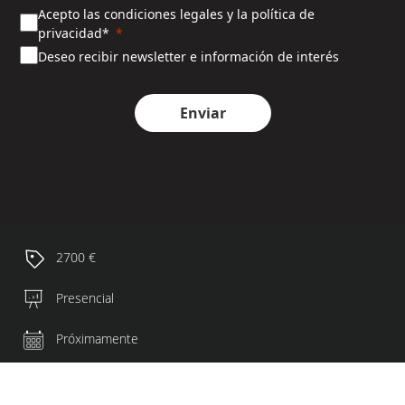
Acepto las condiciones legales y la política de
privacidad*
Deseo recibir newsletter e información de interés
Enviar
2700 €
Presencial
Próximamente