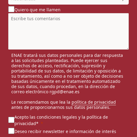
Quiero que me llamen
ENAE tratará sus datos personales para dar respuesta
a las solicitudes planteadas. Puede ejercer sus
derechos de acceso, rectificación, supresión y
portabilidad de sus datos, de limitación y oposición a
su tratamiento, así como a no ser objeto de decisiones
basadas únicamente en el tratamiento automatizado
de sus datos, cuando procedan, en la dirección de
correo electrónico rgpd@enae.es
Le recomendamos que lea la
política de privacidad
antes de proporcionarnos sus datos personales.
Acepto las condiciones legales y la política de
privacidad*
Deseo recibir newsletter e información de interés