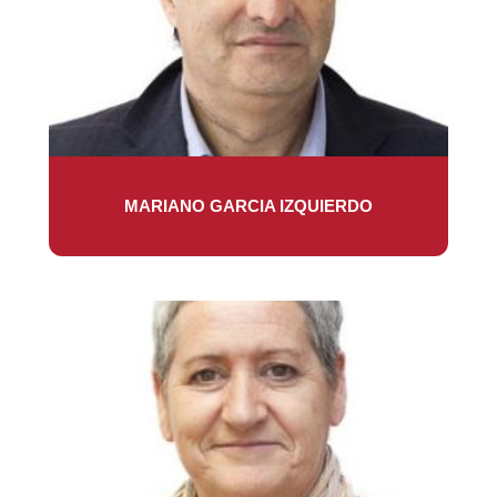
MARIANO GARCIA IZQUIERDO