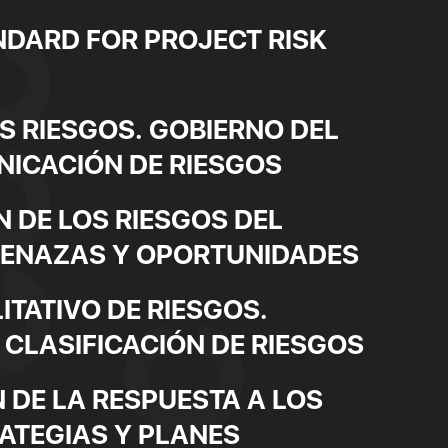
NDARD FOR PROJECT RISK
S RIESGOS. GOBIERNO DEL
NICACIÓN DE RIESGOS
N DE LOS RIESGOS DEL
MENAZAS Y OPORTUNIDADES
ITATIVO DE RIESGOS.
 CLASIFICACIÓN DE RIESGOS
 DE LA RESPUESTA A LOS
RATEGIAS Y PLANES