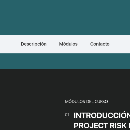
Descripción
Módulos
Contacto
MÓDULOS DEL CURSO
INTRODUCCIÓN 
01
PROJECT RIS