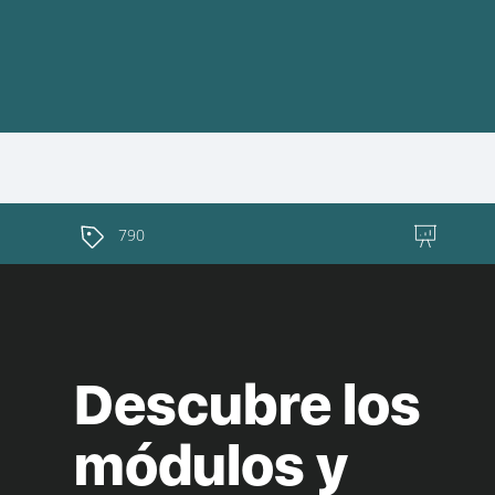
790
Descubre los
módulos y