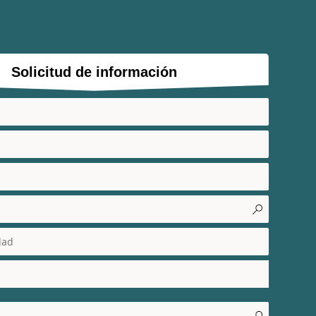
Solicitud de información