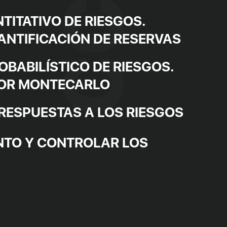
TITATIVO DE RIESGOS.
ANTIFICACIÓN DE RESERVAS
BABILÍSTICO DE RIESGOS.
POR MONTECARLO
RESPUESTAS A LOS RIESGOS
NTO Y CONTROLAR LOS