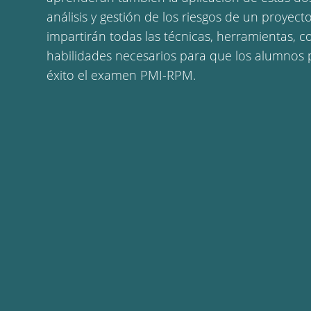
análisis y gestión de los riesgos de un proyecto
impartirán todas las técnicas, herramientas, 
habilidades necesarios para que los alumnos
éxito el examen PMI-RPM.