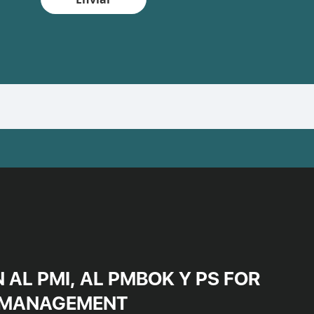
AL PMI, AL PMBOK Y PS FOR
K MANAGEMENT