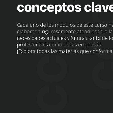
conceptos clav
Cada uno de los módulos de este curso h
elaborado rigurosamente atendiendo a la
necesidades actuales y futuras tanto de l
profesionales como de las empresas.
¡Explora todas las materias que conforma