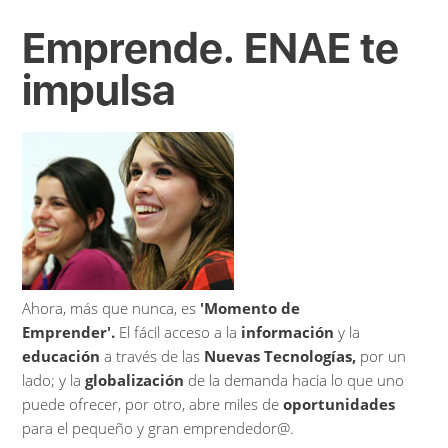
Emprende. ENAE te
impulsa
Ahora, más que nunca, es
'Momento de
Emprender'.
El fácil acceso a la
información
y la
educación
a través de las
Nuevas Tecnologías,
por un
lado; y la
globalización
de la demanda hacia lo que uno
puede ofrecer, por otro, abre miles de
oportunidades
para el pequeño y gran emprendedor@.