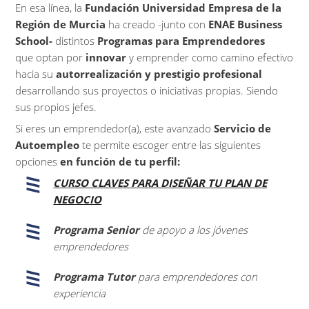
En esa línea, la
Fundación Universidad Empresa de la
Región de Murcia
ha creado -junto con
ENAE Business
School-
distintos
Programas para Emprendedores
que optan por
innovar
y emprender como camino efectivo
hacia su
autorrealización y prestigio profesional
desarrollando sus proyectos o iniciativas propias. Siendo
sus propios jefes.
Si eres un emprendedor(a), este avanzado
Servicio de
Autoempleo
te permite escoger entre las siguientes
opciones
en función de tu perfil:
CURSO CLAVES PARA DISEÑAR TU PLAN DE
NEGOCIO
Programa Senior
de apoyo a los jóvenes
emprendedores
Programa Tutor
para emprendedores con
experiencia