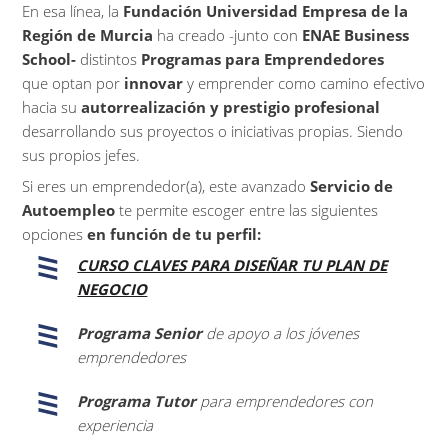
En esa línea, la
Fundación Universidad Empresa de la
Región de Murcia
ha creado -junto con
ENAE Business
School-
distintos
Programas para Emprendedores
que optan por
innovar
y emprender como camino efectivo
hacia su
autorrealización y prestigio profesional
desarrollando sus proyectos o iniciativas propias. Siendo
sus propios jefes.
Si eres un emprendedor(a), este avanzado
Servicio de
Autoempleo
te permite escoger entre las siguientes
opciones
en función de tu perfil:
CURSO CLAVES PARA DISEÑAR TU PLAN DE
NEGOCIO
Programa Senior
de apoyo a los jóvenes
emprendedores
Programa Tutor
para emprendedores con
experiencia