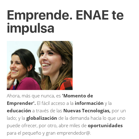
Emprende. ENAE te
impulsa
Ahora, más que nunca, es
'Momento de
Emprender'.
El fácil acceso a la
información
y la
educación
a través de las
Nuevas Tecnologías,
por un
lado; y la
globalización
de la demanda hacia lo que uno
puede ofrecer, por otro, abre miles de
oportunidades
para el pequeño y gran emprendedor@.