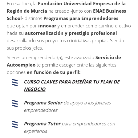
En esa línea, la
Fundación Universidad Empresa de la
Región de Murcia
ha creado -junto con
ENAE Business
School-
distintos
Programas para Emprendedores
que optan por
innovar
y emprender como camino efectivo
hacia su
autorrealización y prestigio profesional
desarrollando sus proyectos o iniciativas propias. Siendo
sus propios jefes.
Si eres un emprendedor(a), este avanzado
Servicio de
Autoempleo
te permite escoger entre las siguientes
opciones
en función de tu perfil:
CURSO CLAVES PARA DISEÑAR TU PLAN DE
NEGOCIO
Programa Senior
de apoyo a los jóvenes
emprendedores
Programa Tutor
para emprendedores con
experiencia