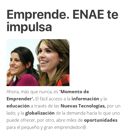
Emprende. ENAE te
impulsa
Ahora, más que nunca, es
'Momento de
Emprender'.
El fácil acceso a la
información
y la
educación
a través de las
Nuevas Tecnologías,
por un
lado; y la
globalización
de la demanda hacia lo que uno
puede ofrecer, por otro, abre miles de
oportunidades
para el pequeño y gran emprendedor@.