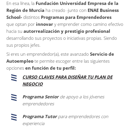
En esa línea, la
Fundación Universidad Empresa de la
Región de Murcia
ha creado -junto con
ENAE Business
School-
distintos
Programas para Emprendedores
que optan por
innovar
y emprender como camino efectivo
hacia su
autorrealización y prestigio profesional
desarrollando sus proyectos o iniciativas propias. Siendo
sus propios jefes.
Si eres un emprendedor(a), este avanzado
Servicio de
Autoempleo
te permite escoger entre las siguientes
opciones
en función de tu perfil:
CURSO CLAVES PARA DISEÑAR TU PLAN DE
NEGOCIO
Programa Senior
de apoyo a los jóvenes
emprendedores
Programa Tutor
para emprendedores con
experiencia