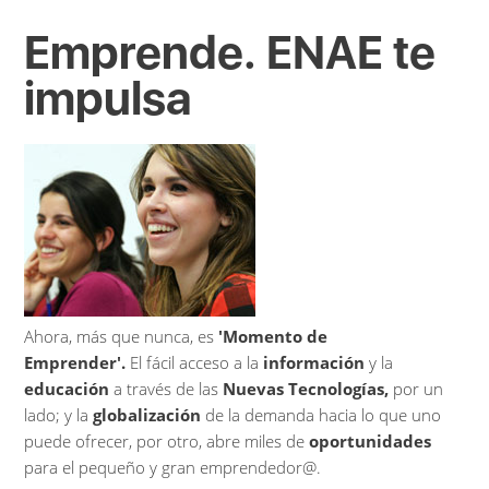
Emprende. ENAE te
impulsa
Ahora, más que nunca, es
'Momento de
Emprender'.
El fácil acceso a la
información
y la
educación
a través de las
Nuevas Tecnologías,
por un
lado; y la
globalización
de la demanda hacia lo que uno
puede ofrecer, por otro, abre miles de
oportunidades
para el pequeño y gran emprendedor@.