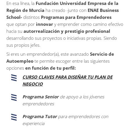
En esa línea, la
Fundación Universidad Empresa de la
Región de Murcia
ha creado -junto con
ENAE Business
School-
distintos
Programas para Emprendedores
que optan por
innovar
y emprender como camino efectivo
hacia su
autorrealización y prestigio profesional
desarrollando sus proyectos o iniciativas propias. Siendo
sus propios jefes.
Si eres un emprendedor(a), este avanzado
Servicio de
Autoempleo
te permite escoger entre las siguientes
opciones
en función de tu perfil:
CURSO CLAVES PARA DISEÑAR TU PLAN DE
NEGOCIO
Programa Senior
de apoyo a los jóvenes
emprendedores
Programa Tutor
para emprendedores con
experiencia