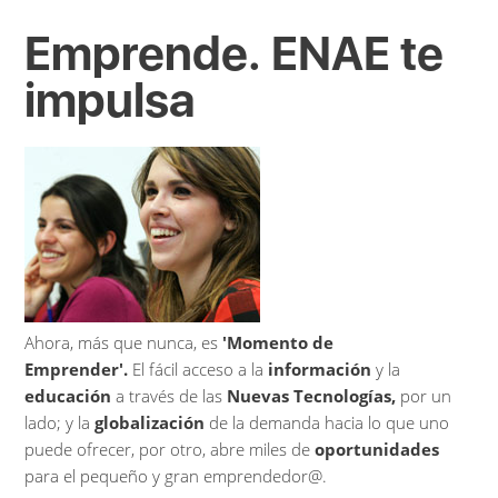
Emprende. ENAE te
impulsa
Ahora, más que nunca, es
'Momento de
Emprender'.
El fácil acceso a la
información
y la
educación
a través de las
Nuevas Tecnologías,
por un
lado; y la
globalización
de la demanda hacia lo que uno
puede ofrecer, por otro, abre miles de
oportunidades
para el pequeño y gran emprendedor@.