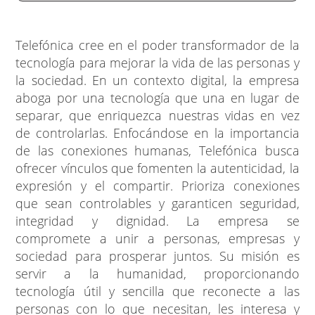
Telefónica cree en el poder transformador de la
tecnología para mejorar la vida de las personas y
la sociedad. En un contexto digital, la empresa
aboga por una tecnología que una en lugar de
separar, que enriquezca nuestras vidas en vez
de controlarlas. Enfocándose en la importancia
de las conexiones humanas, Telefónica busca
ofrecer vínculos que fomenten la autenticidad, la
expresión y el compartir. Prioriza conexiones
que sean controlables y garanticen seguridad,
integridad y dignidad. La empresa se
compromete a unir a personas, empresas y
sociedad para prosperar juntos. Su misión es
servir a la humanidad, proporcionando
tecnología útil y sencilla que reconecte a las
personas con lo que necesitan, les interesa y