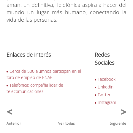
aman. En definitiva, Telefónica aspira a hacer del
mundo un lugar más humano, conectando la
vida de las personas.
Enlaces de interés
Redes
Sociales
Cerca de 500 alumnos participan en el
foro de empleo de ENAE
Facebook
Telefónica: compañía líder de
LinkedIn
telecomunicaciones
Twitter
Instagram
Anterior
Ver todas
Siguiente