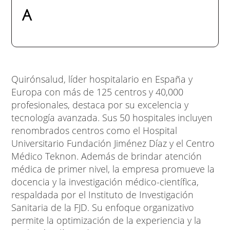
A
Quirónsalud, líder hospitalario en España y
Europa con más de 125 centros y 40,000
profesionales, destaca por su excelencia y
tecnología avanzada. Sus 50 hospitales incluyen
renombrados centros como el Hospital
Universitario Fundación Jiménez Díaz y el Centro
Médico Teknon. Además de brindar atención
médica de primer nivel, la empresa promueve la
docencia y la investigación médico-científica,
respaldada por el Instituto de Investigación
Sanitaria de la FJD. Su enfoque organizativo
permite la optimización de la experiencia y la