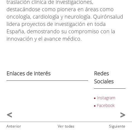
traslación clínica de investigaciones,
destacándose como pionera en áreas como
oncología, cardiología y neurología. Quirónsalud
lidera proyectos de investigación en toda
España, demostrando su compromiso con la
innovación y el avance médico.
Enlaces de interés
Redes
Sociales
Instagram
Facebook
Anterior
Ver todas
Siguiente