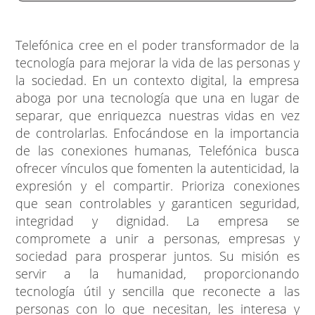
Telefónica cree en el poder transformador de la
tecnología para mejorar la vida de las personas y
la sociedad. En un contexto digital, la empresa
aboga por una tecnología que una en lugar de
separar, que enriquezca nuestras vidas en vez
de controlarlas. Enfocándose en la importancia
de las conexiones humanas, Telefónica busca
ofrecer vínculos que fomenten la autenticidad, la
expresión y el compartir. Prioriza conexiones
que sean controlables y garanticen seguridad,
integridad y dignidad. La empresa se
compromete a unir a personas, empresas y
sociedad para prosperar juntos. Su misión es
servir a la humanidad, proporcionando
tecnología útil y sencilla que reconecte a las
personas con lo que necesitan, les interesa y