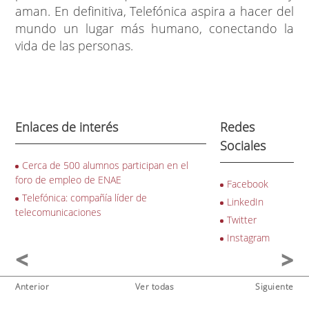
aman. En definitiva, Telefónica aspira a hacer del
mundo un lugar más humano, conectando la
vida de las personas.
Enlaces de interés
Redes
Sociales
Cerca de 500 alumnos participan en el
foro de empleo de ENAE
Facebook
Telefónica: compañía líder de
LinkedIn
telecomunicaciones
Twitter
Instagram
Anterior
Ver todas
Siguiente