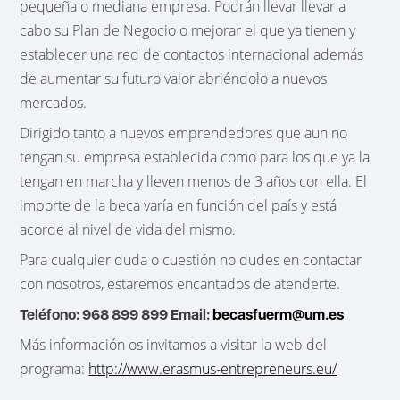
pequeña o mediana empresa. Podrán llevar llevar a
cabo su Plan de Negocio o mejorar el que ya tienen y
establecer una red de contactos internacional además
de aumentar su futuro valor abriéndolo a nuevos
mercados.
Dirigido tanto a nuevos emprendedores que aun no
tengan su empresa establecida como para los que ya la
tengan en marcha y lleven menos de 3 años con ella. El
importe de la beca varía en función del país y está
acorde al nivel de vida del mismo.
Para cualquier duda o cuestión no dudes en contactar
con nosotros, estaremos encantados de atenderte.
Teléfono: 968 899 899 Email:
becasfuerm@um.es
Más información os invitamos a visitar la web del
programa:
http://www.erasmus-entrepreneurs.eu/