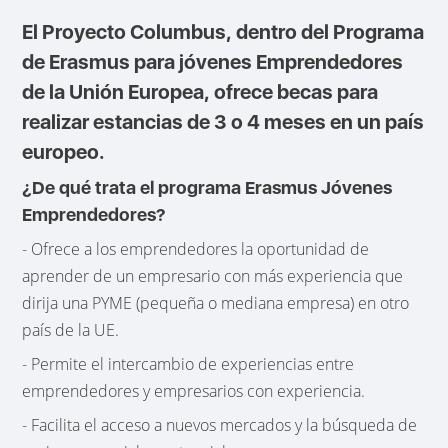
El Proyecto Columbus, dentro del Programa
de Erasmus para jóvenes Emprendedores
de la Unión Europea, ofrece becas para
realizar estancias de 3 o 4 meses en un país
europeo.
¿De qué trata el programa Erasmus Jóvenes
Emprendedores?
- Ofrece a los emprendedores la oportunidad de
aprender de un empresario con más experiencia que
dirija una PYME (pequeña o mediana empresa) en otro
país de la UE.
- Permite el intercambio de experiencias entre
emprendedores y empresarios con experiencia.
- Facilita el acceso a nuevos mercados y la búsqueda de