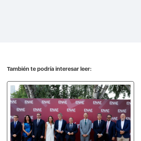
También te podría interesar leer: