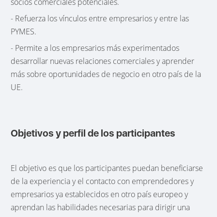
socios comerciales potenciales.
- Refuerza los vínculos entre empresarios y entre las
PYMES.
- Permite a los empresarios más experimentados
desarrollar nuevas relaciones comerciales y aprender
más sobre oportunidades de negocio en otro país de la
UE.
Objetivos y perfil de los participantes
El objetivo es que los participantes puedan beneficiarse
de la experiencia y el contacto con emprendedores y
empresarios ya establecidos en otro país europeo y
aprendan las habilidades necesarias para dirigir una