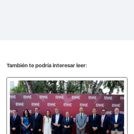
También te podría interesar leer: