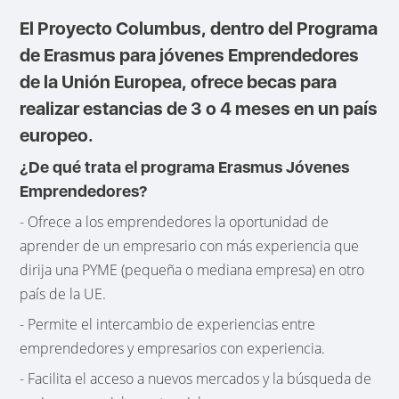
El Proyecto Columbus, dentro del Programa
de Erasmus para jóvenes Emprendedores
de la Unión Europea, ofrece becas para
realizar estancias de 3 o 4 meses en un país
europeo.
¿De qué trata el programa Erasmus Jóvenes
Emprendedores?
- Ofrece a los emprendedores la oportunidad de
aprender de un empresario con más experiencia que
dirija una PYME (pequeña o mediana empresa) en otro
país de la UE.
- Permite el intercambio de experiencias entre
emprendedores y empresarios con experiencia.
- Facilita el acceso a nuevos mercados y la búsqueda de