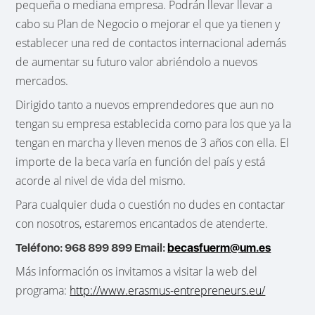
pequeña o mediana empresa. Podrán llevar llevar a
cabo su Plan de Negocio o mejorar el que ya tienen y
establecer una red de contactos internacional además
de aumentar su futuro valor abriéndolo a nuevos
mercados.
Dirigido tanto a nuevos emprendedores que aun no
tengan su empresa establecida como para los que ya la
tengan en marcha y lleven menos de 3 años con ella. El
importe de la beca varía en función del país y está
acorde al nivel de vida del mismo.
Para cualquier duda o cuestión no dudes en contactar
con nosotros, estaremos encantados de atenderte.
Teléfono: 968 899 899 Email:
becasfuerm@um.es
Más información os invitamos a visitar la web del
programa:
http://www.erasmus-entrepreneurs.eu/