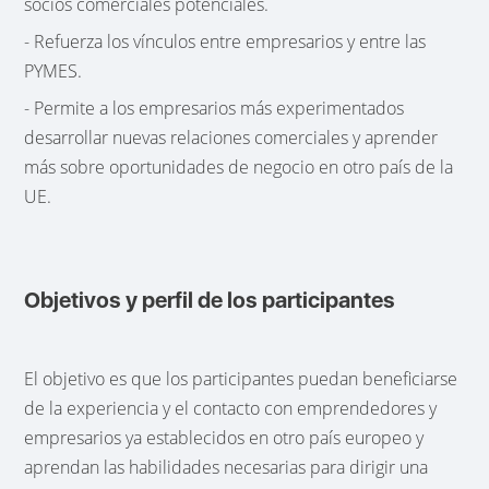
socios comerciales potenciales.
- Refuerza los vínculos entre empresarios y entre las
PYMES.
- Permite a los empresarios más experimentados
desarrollar nuevas relaciones comerciales y aprender
más sobre oportunidades de negocio en otro país de la
UE.
Objetivos y perfil de los participantes
El objetivo es que los participantes puedan beneficiarse
de la experiencia y el contacto con emprendedores y
empresarios ya establecidos en otro país europeo y
aprendan las habilidades necesarias para dirigir una