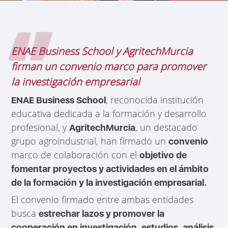
ENAE Business School y AgritechMurcia
firman un convenio marco para promover
la investigación empresarial
, reconocida institución
ENAE Business School
educativa dedicada a la formación y desarrollo
profesional, y
, un destacado
AgritechMurcia
grupo agroindustrial, han firmado un
convenio
marco de colaboración con el
objetivo de
fomentar proyectos y actividades en el ámbito
de la formación y la investigación empresarial.
El convenio firmado entre ambas entidades
busca
estrechar lazos y promover la
,
cooperación en investigación
estudios, análisis