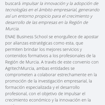
buscará
impulsar la innovación y la adopción de
tecnologías en el ámbito empresarial, generando
así un entorno propicio para el crecimiento y
desarrollo de las empresas en la Región de
Murcia.
ENAE Business School se enorgullece de apostar
por alianzas estratégicas como esta, que
permiten brindar los mejores servicios y
contenidos formativos a los profesionales de la
Región de Murcia. A través de este convenio con
AgritechMurcia, ambas entidades se
comprometen a colaborar estrechamente en la
promoción de la investigación empresarial, la
formación especializada y el desarrollo
profesional, con el objetivo de impulsar el
crecimiento económico y la innovación en la