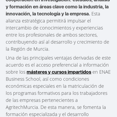
y formación en áreas clave como la industria, la
Esta
innovación, la tecnología y la empresa.
alianza estratégica permitirá impulsar el
intercambio de conocimientos y experiencias
entre los profesionales de ambos sectores,
contribuyendo así al desarrollo y crecimiento de
la Región de Murcia.
Una de las principales ventajas derivadas de este
acuerdo es el acceso preferencial a información
sobre los
en ENAE
másteres y cursos impartidos
Business School, así como condiciones
económicas especiales en la matriculación de
los programas formativos para los trabajadores
de las empresas pertenecientes a
AgritechMurcia. De esta manera, se fomenta la
formación especializada y el desarrollo