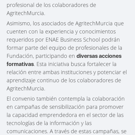
profesional de los colaboradores de
AgritechMurcia.
Asimismo, los asociados de AgritechMurcia que
cuenten con la experiencia y conocimientos
requeridos por ENAE Business School podrán
formar parte del equipo de profesionales de la
Fundación, participando en
diversas acciones
. Esta iniciativa busca fortalecer la
formativas
relación entre ambas instituciones y potenciar el
aprendizaje continuo de los colaboradores de
AgritechMurcia.
El convenio también contempla la colaboración
en campañas de sensibilización para promover
la capacidad emprendedora en el sector de las
tecnologías de la información y las
comunicaciones. A través de estas campañas, se