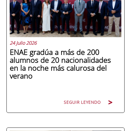
24 Julio 2026
ENAE gradúa a más de 200
alumnos de 20 nacionalidades
en la noche más calurosa del
verano
SEGUIR LEYENDO