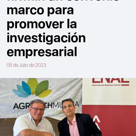
marco para
promover la
investigación
empresarial
05 de Julio de 2023