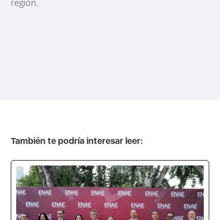
región.
También te podría interesar leer: