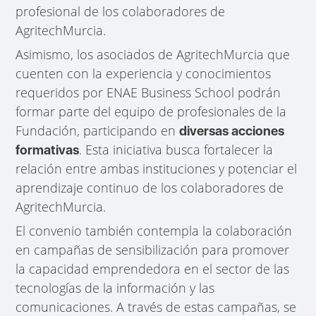
profesional de los colaboradores de
AgritechMurcia.
Asimismo, los asociados de AgritechMurcia que
cuenten con la experiencia y conocimientos
requeridos por ENAE Business School podrán
formar parte del equipo de profesionales de la
Fundación, participando en
diversas acciones
. Esta iniciativa busca fortalecer la
formativas
relación entre ambas instituciones y potenciar el
aprendizaje continuo de los colaboradores de
AgritechMurcia.
El convenio también contempla la colaboración
en campañas de sensibilización para promover
la capacidad emprendedora en el sector de las
tecnologías de la información y las
comunicaciones. A través de estas campañas, se