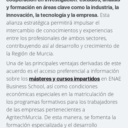
y formación en áreas clave como la industria, la
Esta
innovación, la tecnología y la empresa.
alianza estratégica permitirá impulsar el
intercambio de conocimientos y experiencias
entre los profesionales de ambos sectores,
contribuyendo así al desarrollo y crecimiento de
la Región de Murcia.
Una de las principales ventajas derivadas de este
acuerdo es el acceso preferencial a información
sobre los
en ENAE
másteres y cursos impartidos
Business School, así como condiciones
económicas especiales en la matriculación de
los programas formativos para los trabajadores
de las empresas pertenecientes a
AgritechMurcia. De esta manera, se fomenta la
formación especializada y el desarrollo