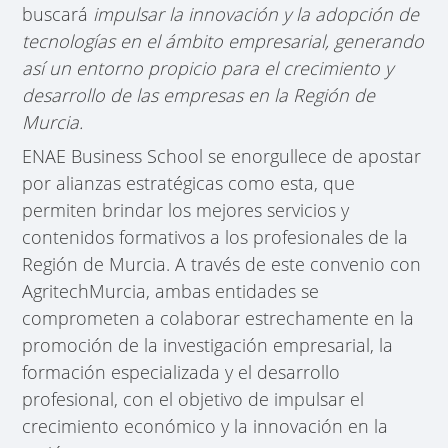
buscará
impulsar la innovación y la adopción de
tecnologías en el ámbito empresarial, generando
así un entorno propicio para el crecimiento y
desarrollo de las empresas en la Región de
Murcia.
ENAE Business School se enorgullece de apostar
por alianzas estratégicas como esta, que
permiten brindar los mejores servicios y
contenidos formativos a los profesionales de la
Región de Murcia. A través de este convenio con
AgritechMurcia, ambas entidades se
comprometen a colaborar estrechamente en la
promoción de la investigación empresarial, la
formación especializada y el desarrollo
profesional, con el objetivo de impulsar el
crecimiento económico y la innovación en la