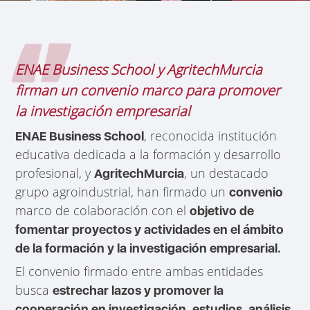
ENAE Business School y AgritechMurcia
firman un convenio marco para promover
la investigación empresarial
, reconocida institución
ENAE Business School
educativa dedicada a la formación y desarrollo
profesional, y
, un destacado
AgritechMurcia
grupo agroindustrial, han firmado un
convenio
marco de colaboración con el
objetivo de
fomentar proyectos y actividades en el ámbito
de la formación y la investigación empresarial.
El convenio firmado entre ambas entidades
busca
estrechar lazos y promover la
,
cooperación en investigación
estudios, análisis