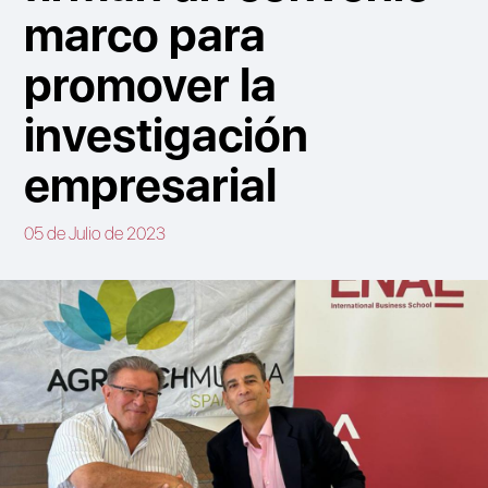
marco para
promover la
investigación
empresarial
05 de Julio de 2023