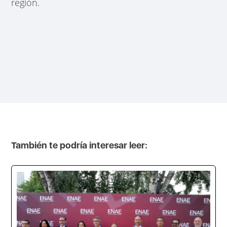
región.
También te podría interesar leer: