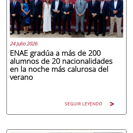
24 Julio 2026
ENAE gradúa a más de 200
alumnos de 20 nacionalidades
en la noche más calurosa del
verano
SEGUIR LEYENDO