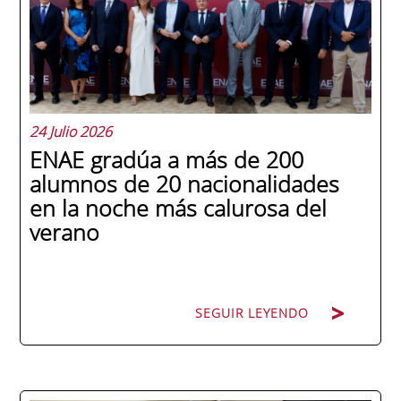
24 Julio 2026
ENAE gradúa a más de 200
alumnos de 20 nacionalidades
en la noche más calurosa del
verano
SEGUIR LEYENDO