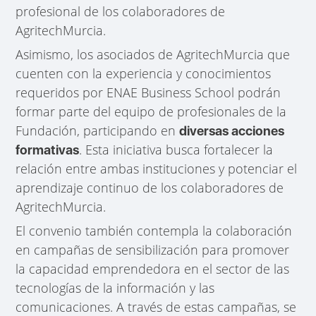
profesional de los colaboradores de
AgritechMurcia.
Asimismo, los asociados de AgritechMurcia que
cuenten con la experiencia y conocimientos
requeridos por ENAE Business School podrán
formar parte del equipo de profesionales de la
Fundación, participando en
diversas acciones
. Esta iniciativa busca fortalecer la
formativas
relación entre ambas instituciones y potenciar el
aprendizaje continuo de los colaboradores de
AgritechMurcia.
El convenio también contempla la colaboración
en campañas de sensibilización para promover
la capacidad emprendedora en el sector de las
tecnologías de la información y las
comunicaciones. A través de estas campañas, se