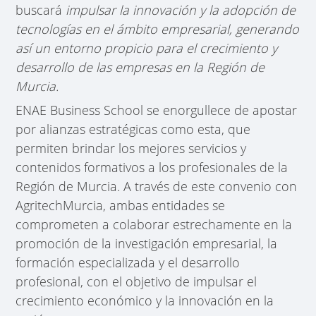
buscará
impulsar la innovación y la adopción de
tecnologías en el ámbito empresarial, generando
así un entorno propicio para el crecimiento y
desarrollo de las empresas en la Región de
Murcia.
ENAE Business School se enorgullece de apostar
por alianzas estratégicas como esta, que
permiten brindar los mejores servicios y
contenidos formativos a los profesionales de la
Región de Murcia. A través de este convenio con
AgritechMurcia, ambas entidades se
comprometen a colaborar estrechamente en la
promoción de la investigación empresarial, la
formación especializada y el desarrollo
profesional, con el objetivo de impulsar el
crecimiento económico y la innovación en la