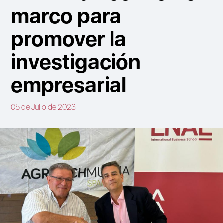
marco para
promover la
investigación
empresarial
05 de Julio de 2023