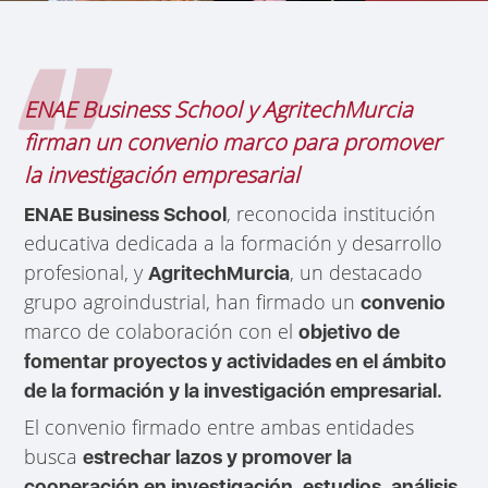
ENAE Business School y AgritechMurcia
firman un convenio marco para promover
la investigación empresarial
, reconocida institución
ENAE Business School
educativa dedicada a la formación y desarrollo
profesional, y
, un destacado
AgritechMurcia
grupo agroindustrial, han firmado un
convenio
marco de colaboración con el
objetivo de
fomentar proyectos y actividades en el ámbito
de la formación y la investigación empresarial.
El convenio firmado entre ambas entidades
busca
estrechar lazos y promover la
,
cooperación en investigación
estudios, análisis