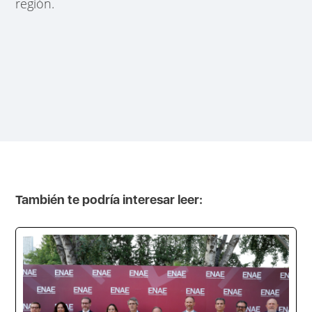
región.
También te podría interesar leer: