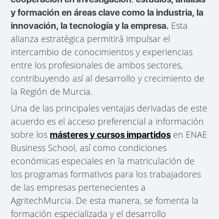
y formación en áreas clave como la industria, la
Esta
innovación, la tecnología y la empresa.
alianza estratégica permitirá impulsar el
intercambio de conocimientos y experiencias
entre los profesionales de ambos sectores,
contribuyendo así al desarrollo y crecimiento de
la Región de Murcia.
Una de las principales ventajas derivadas de este
acuerdo es el acceso preferencial a información
sobre los
en ENAE
másteres y cursos impartidos
Business School, así como condiciones
económicas especiales en la matriculación de
los programas formativos para los trabajadores
de las empresas pertenecientes a
AgritechMurcia. De esta manera, se fomenta la
formación especializada y el desarrollo