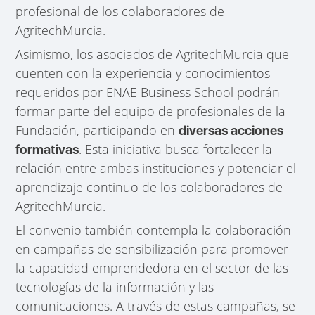
profesional de los colaboradores de
AgritechMurcia.
Asimismo, los asociados de AgritechMurcia que
cuenten con la experiencia y conocimientos
requeridos por ENAE Business School podrán
formar parte del equipo de profesionales de la
Fundación, participando en
diversas acciones
. Esta iniciativa busca fortalecer la
formativas
relación entre ambas instituciones y potenciar el
aprendizaje continuo de los colaboradores de
AgritechMurcia.
El convenio también contempla la colaboración
en campañas de sensibilización para promover
la capacidad emprendedora en el sector de las
tecnologías de la información y las
comunicaciones. A través de estas campañas, se