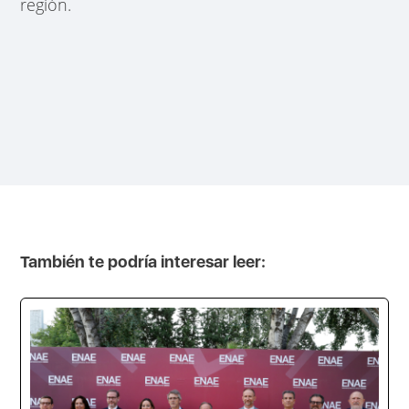
región.
También te podría interesar leer: