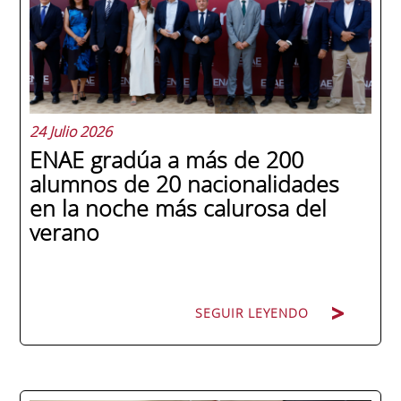
24 Julio 2026
ENAE gradúa a más de 200
alumnos de 20 nacionalidades
en la noche más calurosa del
verano
SEGUIR LEYENDO