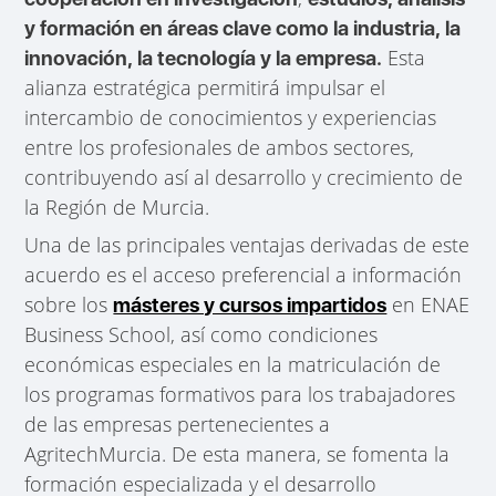
y formación en áreas clave como la industria, la
Esta
innovación, la tecnología y la empresa.
alianza estratégica permitirá impulsar el
intercambio de conocimientos y experiencias
entre los profesionales de ambos sectores,
contribuyendo así al desarrollo y crecimiento de
la Región de Murcia.
Una de las principales ventajas derivadas de este
acuerdo es el acceso preferencial a información
sobre los
en ENAE
másteres y cursos impartidos
Business School, así como condiciones
económicas especiales en la matriculación de
los programas formativos para los trabajadores
de las empresas pertenecientes a
AgritechMurcia. De esta manera, se fomenta la
formación especializada y el desarrollo