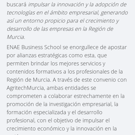
buscará
impulsar la innovación y la adopción de
tecnologías en el ámbito empresarial, generando
así un entorno propicio para el crecimiento y
desarrollo de las empresas en la Región de
Murcia.
ENAE Business School se enorgullece de apostar
por alianzas estratégicas como esta, que
permiten brindar los mejores servicios y
contenidos formativos a los profesionales de la
Región de Murcia. A través de este convenio con
AgritechMurcia, ambas entidades se
comprometen a colaborar estrechamente en la
promoción de la investigación empresarial, la
formación especializada y el desarrollo
profesional, con el objetivo de impulsar el
crecimiento económico y la innovación en la