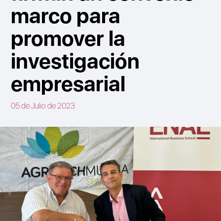
marco para
promover la
investigación
empresarial
05 de Julio de 2023