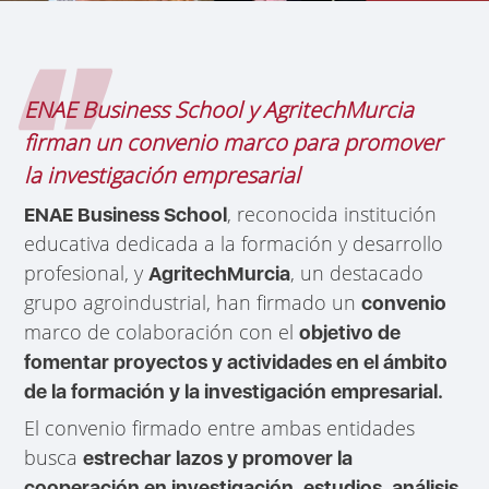
ENAE Business School y AgritechMurcia
firman un convenio marco para promover
la investigación empresarial
, reconocida institución
ENAE Business School
educativa dedicada a la formación y desarrollo
profesional, y
, un destacado
AgritechMurcia
grupo agroindustrial, han firmado un
convenio
marco de colaboración con el
objetivo de
fomentar proyectos y actividades en el ámbito
de la formación y la investigación empresarial.
El convenio firmado entre ambas entidades
busca
estrechar lazos y promover la
,
cooperación en investigación
estudios, análisis