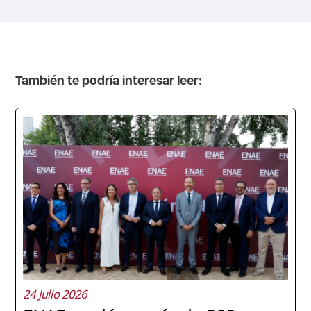
También te podría interesar leer:
24 Julio 2026