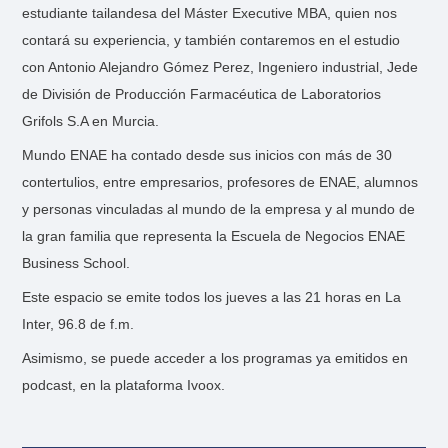
estudiante tailandesa del Máster Executive MBA, quien nos
contará su experiencia, y también contaremos en el estudio
con Antonio Alejandro Gómez Perez, Ingeniero industrial, Jede
de División de Producción Farmacéutica de Laboratorios
Grifols S.A en Murcia.
Mundo ENAE ha contado desde sus inicios con más de 30
contertulios, entre empresarios, profesores de ENAE, alumnos
y personas vinculadas al mundo de la empresa y al mundo de
la gran familia que representa la Escuela de Negocios ENAE
Business School.
Este espacio se emite todos los jueves a las 21 horas en La
Inter, 96.8 de f.m.
Asimismo, se puede acceder a los programas ya emitidos en
podcast, en la plataforma Ivoox.