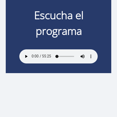
Escucha el
programa