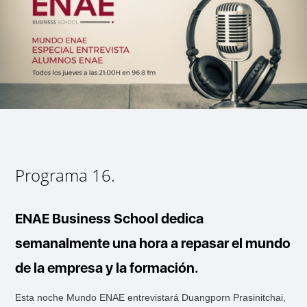
Programa 16.
ENAE Business School dedica
semanalmente una hora a repasar el mundo
de la empresa y la formación.
Esta noche Mundo ENAE entrevistará Duangporn Prasinitchai,