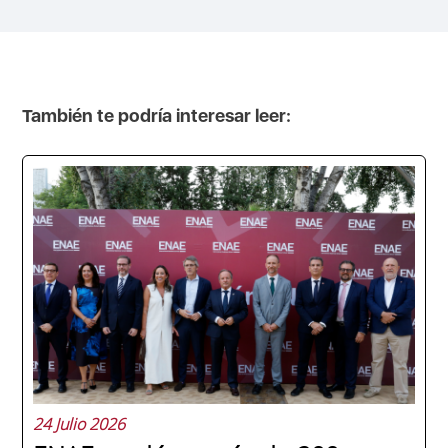
También te podría interesar leer:
24 Julio 2026