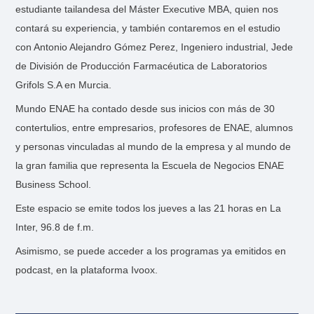
estudiante tailandesa del Máster Executive MBA, quien nos
contará su experiencia, y también contaremos en el estudio
con Antonio Alejandro Gómez Perez, Ingeniero industrial, Jede
de División de Producción Farmacéutica de Laboratorios
Grifols S.A en Murcia.
Mundo ENAE ha contado desde sus inicios con más de 30
contertulios, entre empresarios, profesores de ENAE, alumnos
y personas vinculadas al mundo de la empresa y al mundo de
la gran familia que representa la Escuela de Negocios ENAE
Business School.
Este espacio se emite todos los jueves a las 21 horas en La
Inter, 96.8 de f.m.
Asimismo, se puede acceder a los programas ya emitidos en
podcast, en la plataforma Ivoox.