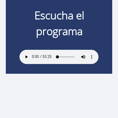
Escucha el
programa