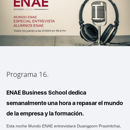
Programa 16.
ENAE Business School dedica
semanalmente una hora a repasar el mundo
de la empresa y la formación.
Esta noche Mundo ENAE entrevistará Duangporn Prasinitchai,