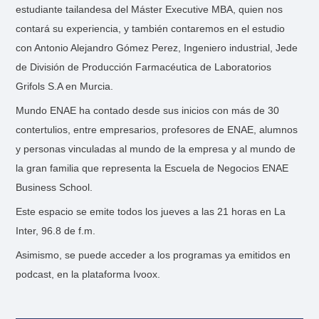
estudiante tailandesa del Máster Executive MBA, quien nos
contará su experiencia, y también contaremos en el estudio
con Antonio Alejandro Gómez Perez, Ingeniero industrial, Jede
de División de Producción Farmacéutica de Laboratorios
Grifols S.A en Murcia.
Mundo ENAE ha contado desde sus inicios con más de 30
contertulios, entre empresarios, profesores de ENAE, alumnos
y personas vinculadas al mundo de la empresa y al mundo de
la gran familia que representa la Escuela de Negocios ENAE
Business School.
Este espacio se emite todos los jueves a las 21 horas en La
Inter, 96.8 de f.m.
Asimismo, se puede acceder a los programas ya emitidos en
podcast, en la plataforma Ivoox.