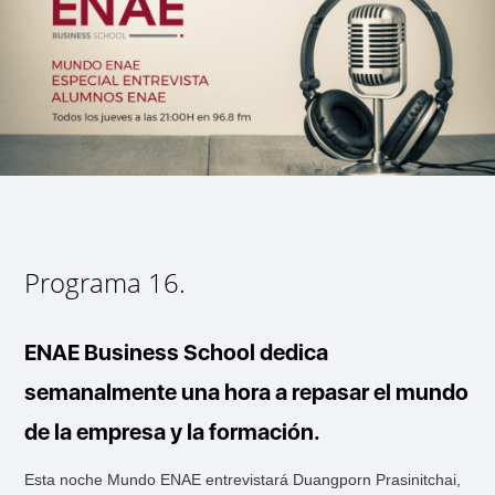
Programa 16.
ENAE Business School dedica
semanalmente una hora a repasar el mundo
de la empresa y la formación.
Esta noche Mundo ENAE entrevistará Duangporn Prasinitchai,