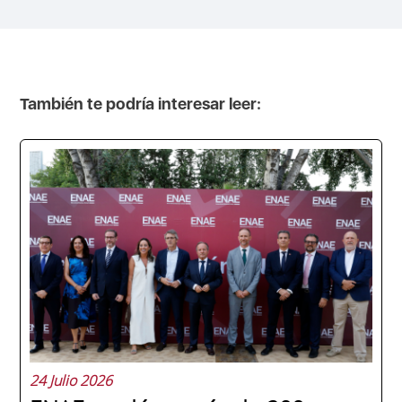
También te podría interesar leer:
24 Julio 2026