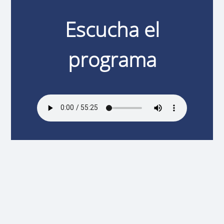
Escucha el
programa