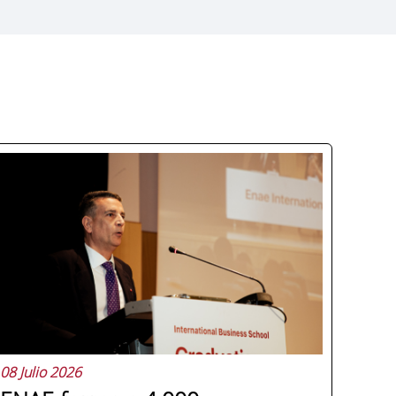
08 Julio 2026