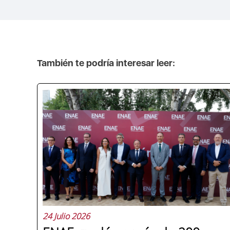
También te podría interesar leer:
24 Julio 2026