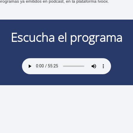
rogramas ya emitidos en podcast, en la plataforma Ivoox.
Escucha el programa