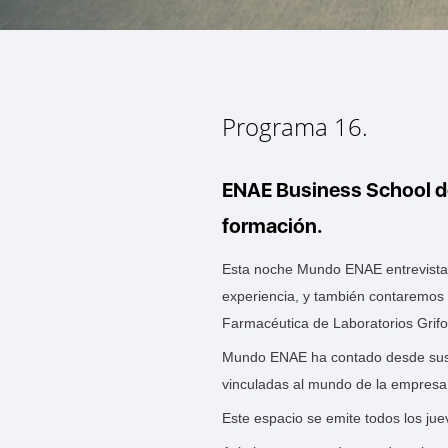
Programa 16.
ENAE Business School de
formación.
Esta noche Mundo ENAE entrevistar
experiencia, y también contaremos 
Farmacéutica de Laboratorios Grifo
Mundo ENAE ha contado desde sus i
vinculadas al mundo de la empresa
Este espacio se emite todos los juev