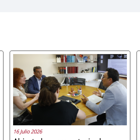
16 Julio 2026