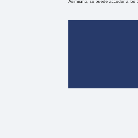
Asimismo, se puede acceder a los p