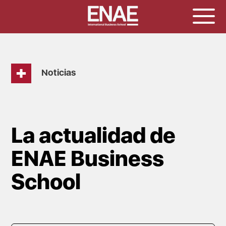
Noticias
La actualidad de
ENAE Business
School