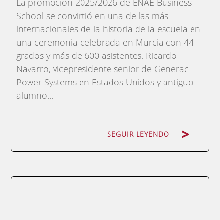
La promoción 2025/2026 de ENAE Business
School se convirtió en una de las más
internacionales de la historia de la escuela en
una ceremonia celebrada en Murcia con 44
grados y más de 600 asistentes. Ricardo
Navarro, vicepresidente senior de Generac
Power Systems en Estados Unidos y antiguo
alumno...
SEGUIR LEYENDO