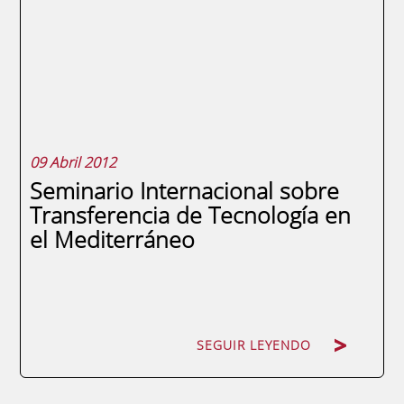
09 Abril 2012
Seminario Internacional sobre
Transferencia de Tecnología en
el Mediterráneo
SEGUIR LEYENDO