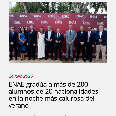
24 Julio 2026
ENAE gradúa a más de 200
alumnos de 20 nacionalidades
en la noche más calurosa del
verano