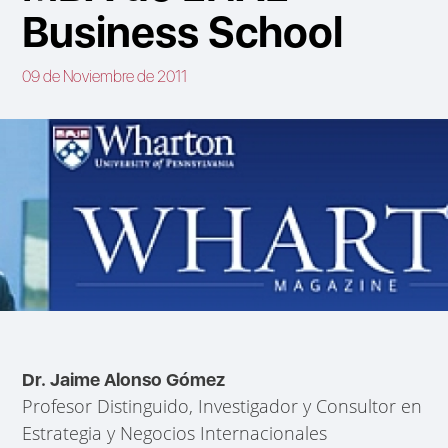
Business School
09 de Noviembre de 2011
Dr. Jaime Alonso Gómez
Profesor Distinguido, Investigador y Consultor en
Estrategia y Negocios Internacionales