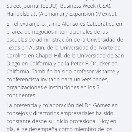
Street Journal (EEUU), Business Week (USA),
Handelsblatt (Alemania) y Expansión (México).
En el extranjero, Jaime Alonso es Catedrático en
el área de negocios internacionales de las
escuelas de administración de la Universidad de
Texas en Austin, de la Universidad del Norte de
Carolina en Chapel Hill, de la Universidad de San
Diego en California y de la Peter F. Drucker en
California. También ha sido profesor visitante y
conferencista invitado para universidades,
organizaciones e instituciones en los 5
continentes.
La presencia y colaboración del Dr. Gómez en
consejos y directorios empresariales ha sido
constante desde su inicio profesional. Hoy en
día, él se desempeña como miembro de los