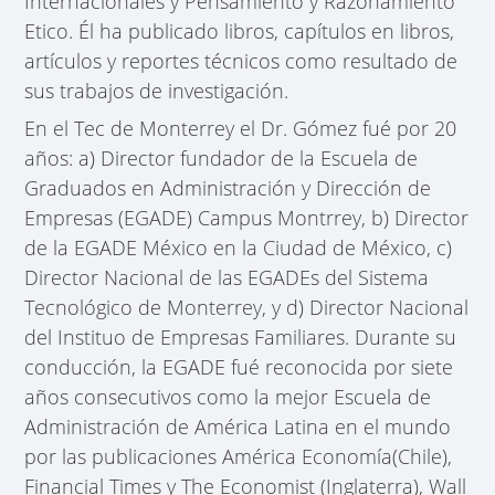
Internacionales y Pensamiento y Razonamiento
Etico. Él ha publicado libros, capítulos en libros,
artículos y reportes técnicos como resultado de
sus trabajos de investigación.
En el Tec de Monterrey el Dr. Gómez fué por 20
años: a) Director fundador de la Escuela de
Graduados en Administración y Dirección de
Empresas (EGADE) Campus Montrrey, b) Director
de la EGADE México en la Ciudad de México, c)
Director Nacional de las EGADEs del Sistema
Tecnológico de Monterrey, y d) Director Nacional
del Instituo de Empresas Familiares. Durante su
conducción, la EGADE fué reconocida por siete
años consecutivos como la mejor Escuela de
Administración de América Latina en el mundo
por las publicaciones América Economía(Chile),
Financial Times y The Economist (Inglaterra), Wall