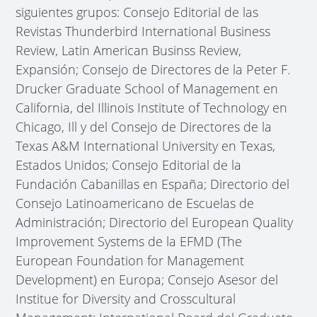
siguientes grupos: Consejo Editorial de las
Revistas Thunderbird International Business
Review, Latin American Businss Review,
Expansión; Consejo de Directores de la Peter F.
Drucker Graduate School of Management en
California, del Illinois Institute of Technology en
Chicago, Ill y del Consejo de Directores de la
Texas A&M International University en Texas,
Estados Unidos; Consejo Editorial de la
Fundación Cabanillas en España; Directorio del
Consejo Latinoamericano de Escuelas de
Administración; Directorio del European Quality
Improvement Systems de la EFMD (The
European Foundation for Management
Development) en Europa; Consejo Asesor del
Institue for Diversity and Crosscultural