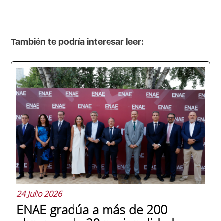
También te podría interesar leer:
24 Julio 2026
ENAE gradúa a más de 200