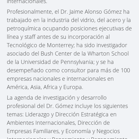
internacionales.
Profesionalmente, el Dr. Jaime Alonso Gómez ha
trabajado en la industria del vidrio, del acero y la
petroquímica ocupando posiciones ejecutivas de
línea y staff antes de su incorporación al
Tecnológico de Monterrey; ha sido investigador
asociado del Bush Center de la Wharton School
de la Universidad de Pennsylvania; y se ha
desempeñado como consultor para más de 100
empresas nacionales e internacionales en
América, Asia, Africa y Europa.
La agenda de investigación y desarrollo
profesional del Dr. Gómez incluye los siguientes
temas: Liderazgo y Dirección Estratégica en
Ambientes Internacionales, Dirección de
Empresas Familiares, y Economía y Negocios