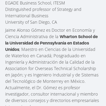
EGADE Business School, ITESM
Distinguished professor of Strategy and
International Business
University of San Diego, CA
Jaime Alonso Gómez es Doctor en Economía y
Ciencia Administrativa de la
Wharton School de
la Universidad de Pennsylvania en Estados
; Maestro en Ciencias de la Universidad
Unidos
de Waterloo en Canadá; Posgraduado en
Ingeniería y Administración de la Calidad de la
Association for Overseas Technical Scholarship
en Japón; y es Ingeniero Industrial y de Sistemas
del Tecnológico de Monterrey en México.
Actualmente, el Dr. Gómez es profesor
investigador, consultor internacional y miembro
de diversos consejos y directorios empresariales