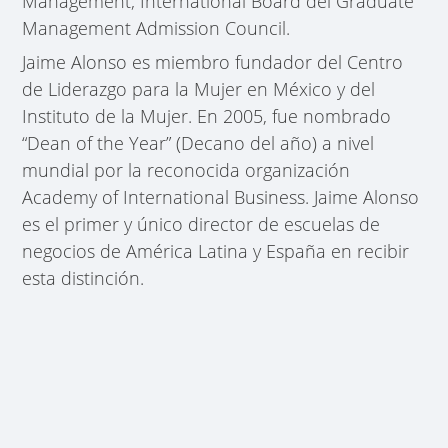
Management; International Board del Graduate
Management Admission Council.
Jaime Alonso es miembro fundador del Centro
de Liderazgo para la Mujer en México y del
Instituto de la Mujer. En 2005, fue nombrado
“Dean of the Year” (Decano del año) a nivel
mundial por la reconocida organización
Academy of International Business. Jaime Alonso
es el primer y único director de escuelas de
negocios de América Latina y España en recibir
esta distinción.