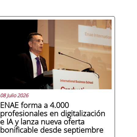
08 Julio 2026
ENAE forma a 4.000
profesionales en digitalización
e IA y lanza nueva oferta
bonificable desde septiembre