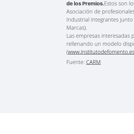
Estos son lo
de los Premios.
Asociación de profesionales
Industrial integrantes junto
Marcas).
Las empresas interesadas p
rellenando un modelo dispo
(
www.institutodefomento.e
Fuente:
CARM