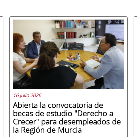
16 Julio 2026
Abierta la convocatoria de
becas de estudio "Derecho a
Crecer" para desempleados de
la Región de Murcia