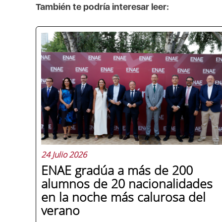
También te podría interesar leer:
24 Julio 2026
ENAE gradúa a más de 200
alumnos de 20 nacionalidades
en la noche más calurosa del
verano