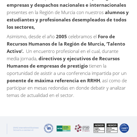
empresas y despachos nacionales e internacionales
presentes en la Región de Murcia con nuestros
alumnos y
estudiantes y profesionales desempleados de todos
los sectores,
Asimismo, desde el año
2005
celebramos el
Foro de
Recursos Humanos de la Región de Murcia, ‘Talento
Activo’.
Un encuentro profesional en el cual, durante
media jornada,
directivos y ejecutivos de Recursos
Humanos de empresas de prestigio
tienen la
oportunidad de asistir a una conferencia impartida por un
ponente de máxima referencia en RRHH
, así como de
participar en mesas redondas en donde debatir y analizar
temas de actualidad en el sector.