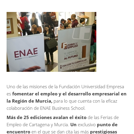
Uno de las misiones de la Fundación Universidad Empresa
es
fomentar el empleo y el desarrollo empresarial en
la Región de Murcia,
para lo que cuenta con la eficaz
colaboración de ENAE Business School.
Más de 25 ediciones avalan el éxito
de las Ferias de
Empleo de Cartagena y Murcia.
Un
exclusivo
punto de
encuentro
en el que se dan cita las más
prestigiosas