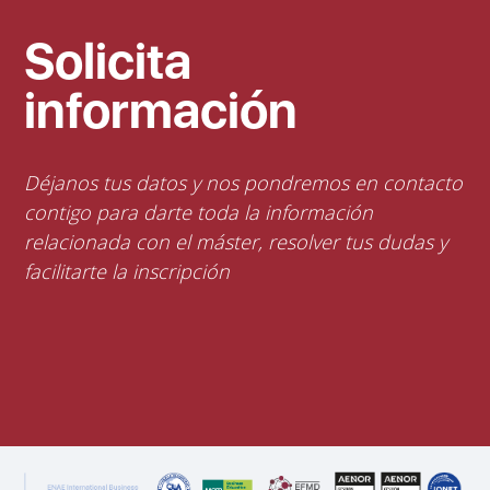
Solicita
información
Déjanos tus datos y nos pondremos en contacto
contigo para darte toda la información
relacionada con el máster, resolver tus dudas y
facilitarte la inscripción