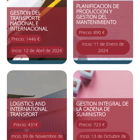
PLANIFICACION DE
PRODUCCION Y
GESTION DEL
GESTION DEL
TRANSPORTE
MANTENIMIENTO
NACIONAL E
INTERNACIONAL
Precio: 890 €
Precio: 1446 €
Incio: 11 de Enero de
Incio: 12 de Abril de 2024
2024
LOGISTICS AND
GESTION INTEGRAL DE
INTERNATIONAL
LA CADENA DE
TRANSPORT
SUMINISTRO
Precio: 431€
Precio: 723 €
Incio: 09 de Noviembre de
Incio: 13 de Octubre de