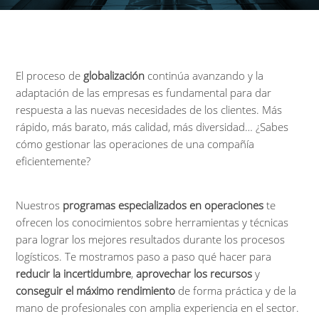
El proceso de
globalización
continúa avanzando y la
adaptación de las empresas es fundamental para dar
respuesta a las nuevas necesidades de los clientes. Más
rápido, más barato, más calidad, más diversidad… ¿Sabes
cómo gestionar las operaciones de una compañía
eficientemente?
Nuestros
programas especializados en operaciones
te
ofrecen los conocimientos sobre herramientas y técnicas
para lograr los mejores resultados durante los procesos
logísticos. Te mostramos paso a paso qué hacer para
reducir la incertidumbre
,
aprovechar los recursos
y
conseguir el máximo rendimiento
de forma práctica y de la
mano de profesionales con amplia experiencia en el sector.