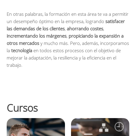
En otras palabras, la formación en esta área te va a permitir
un desempeño óptimo en la empresa, logrando
satisfacer
las demandas de los clientes
,
ahorrando costes
,
incrementando los márgenes
,
propiciando la expansión a
otros mercados
y mucho más. Pero, además, incorporamos
la
tecnología
en todos estos procesos con el objetivo de
mejorar la adaptación, la resiliencia y la eficiencia en el
trabajo.
Cursos