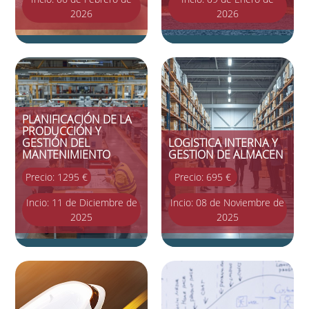
2026
2026
PLANIFICACIÓN DE LA
PRODUCCIÓN Y
GESTIÓN DEL
LOGISTICA INTERNA Y
MANTENIMIENTO
GESTION DE ALMACEN
Precio: 1295 €
Precio: 695 €
Incio: 11 de Diciembre de
Incio: 08 de Noviembre de
2025
2025