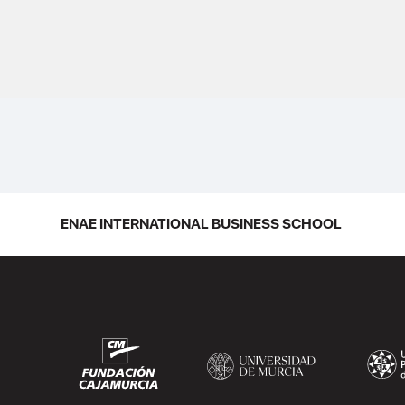
ENAE INTERNATIONAL BUSINESS SCHOOL