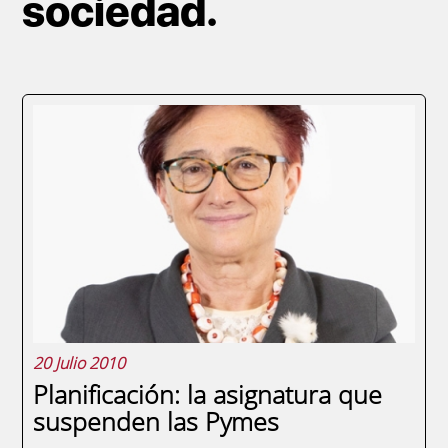
sociedad.
20 Julio 2010
Planificación: la asignatura que
suspenden las Pymes