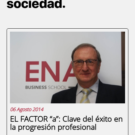
sociedad.
Paginación
06 Agosto 2014
EL FACTOR “a”: Clave del éxito en
la progresión profesional