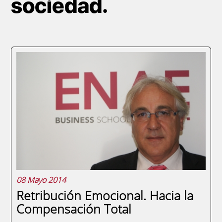
sociedad.
08 Mayo 2014
Retribución Emocional. Hacia la
Compensación Total