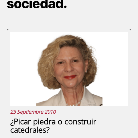
sociedad.
23 Septiembre 2010
¿Picar piedra o construir
catedrales?