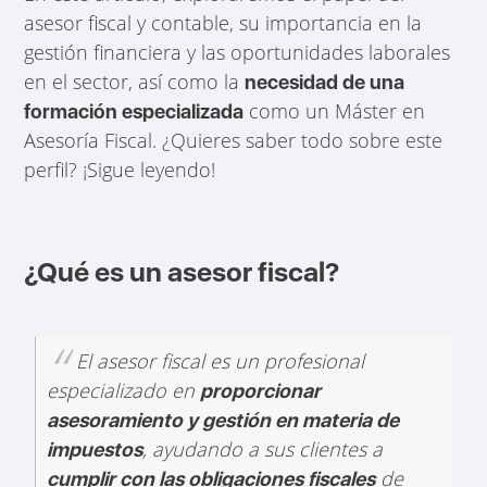
asesor fiscal y contable, su importancia en la
gestión financiera y las oportunidades laborales
en el sector, así como la
necesidad de una
como un Máster en
formación especializada
Asesoría Fiscal. ¿Quieres saber todo sobre este
perfil? ¡Sigue leyendo!
¿Qué es un asesor fiscal?
El asesor fiscal es un profesional
especializado en
proporcionar
asesoramiento y gestión en materia de
, ayudando a sus clientes a
impuestos
de
cumplir con las obligaciones fiscales