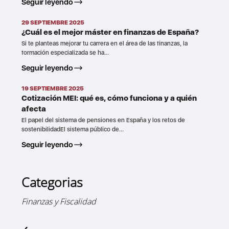
Seguir leyendo
29 SEPTIEMBRE 2025
¿Cuál es el mejor máster en finanzas de España?
Si te planteas mejorar tu carrera en el área de las finanzas, la
formación especializada se ha...
Seguir leyendo
19 SEPTIEMBRE 2025
Cotización MEI: qué es, cómo funciona y a quién
afecta
El papel del sistema de pensiones en España y los retos de
sostenibilidadEl sistema público de...
Seguir leyendo
Categorias
Finanzas y Fiscalidad