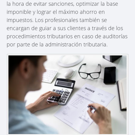
la hora de evitar sanciones, optimizar la base
imponible y lograr el máximo ahorro en
impuestos. Los profesionales también se
encargan de guiar a sus clientes a través de los
procedimientos tributarios en caso de auditorías
por parte de la administración tributaria.