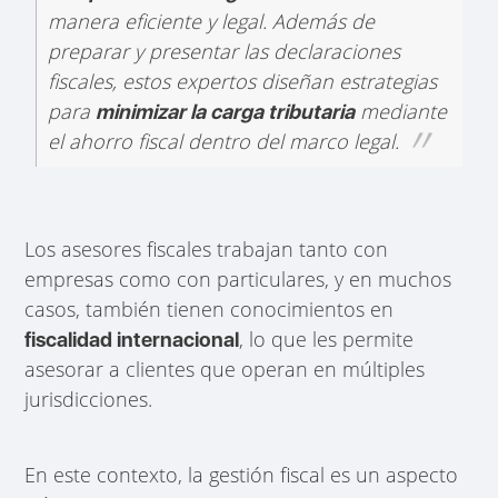
manera eficiente y legal. Además de
preparar y presentar las declaraciones
fiscales, estos expertos diseñan estrategias
para
mediante
minimizar la carga tributaria
el ahorro fiscal dentro del marco legal.
Los asesores fiscales trabajan tanto con
empresas como con particulares, y en muchos
casos, también tienen conocimientos en
, lo que les permite
fiscalidad internacional
asesorar a clientes que operan en múltiples
jurisdicciones.
En este contexto, la gestión fiscal es un aspecto