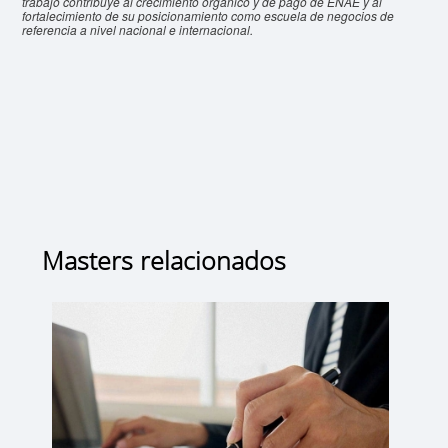
trabajo contribuye al crecimiento orgánico y de pago de ENAE y al
fortalecimiento de su posicionamiento como escuela de negocios de
referencia a nivel nacional e internacional.
Masters relacionados