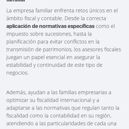
La empresa familiar enfrenta retos únicos en el
ámbito fiscal y contable. Desde la correcta
como el
aplicación de normativas específicas
impuesto sobre sucesiones, hasta la
planificación para evitar conflictos en la
transmisión de patrimonios, los asesores fiscales
juegan un papel esencial en asegurar la
estabilidad y continuidad de este tipo de
negocios.
Además, ayudan a las familias empresarias a
optimizar su fiscalidad internacional y a
adaptarse a las normativas que regulan tanto la
fiscalidad como la contabilidad en su región,
atendiendo a las particularidades de cada una