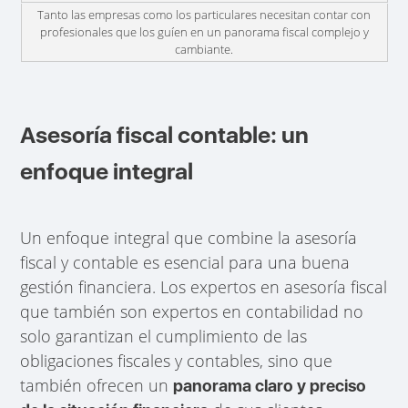
Tanto las empresas como los particulares necesitan contar con
profesionales que los guíen en un panorama fiscal complejo y
cambiante.
Asesoría fiscal contable: un
enfoque integral
Un enfoque integral que combine la asesoría
fiscal y contable es esencial para una buena
gestión financiera. Los expertos en asesoría fiscal
que también son expertos en contabilidad no
solo garantizan el cumplimiento de las
obligaciones fiscales y contables, sino que
también ofrecen un
panorama claro y preciso