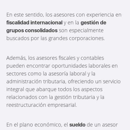
En este sentido, los asesores con experiencia en
y en la
fiscalidad internacional
gestión de
son especialmente
grupos consolidados
buscados por las grandes corporaciones.
Además, los asesores fiscales y contables
pueden encontrar oportunidades laborales en
sectores como la asesoría laboral y la
administración tributaria, ofreciendo un servicio
integral que abarque todos los aspectos
relacionados con la gestión tributaria y la
reestructuración empresarial.
En el plano económico, el
de un asesor
sueldo