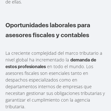
de ellas.
Oportunidades laborales para
asesores fiscales y contables
La creciente complejidad del marco tributario a
nivel global ha incrementado la
demanda de
en todo el mundo. Los
estos profesionales
asesores fiscales son esenciales tanto en
despachos especializados como en
departamentos internos de empresas que
necesitan gestionar sus obligaciones tributarias y
garantizar el cumplimiento con la agencia
tributaria.