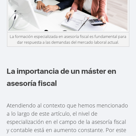
La formación especializada en asesoría fiscal es fundamental para
dar respuesta a las demandas del mercado laboral actual.
La importancia de un máster en
asesoría fiscal
Atendiendo al contexto que hemos mencionado
a lo largo de este artículo, el nivel de
especialización en el campo de la asesoría fiscal
y contable está en aumento constante. Por este