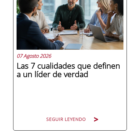
07 Agosto 2026
Las 7 cualidades que definen
a un líder de verdad
SEGUIR LEYENDO