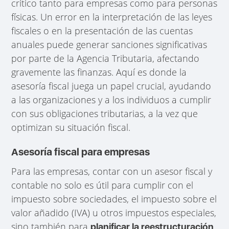
crítico tanto para empresas como para personas
físicas. Un error en la interpretación de las leyes
fiscales o en la presentación de las cuentas
anuales puede generar sanciones significativas
por parte de la Agencia Tributaria, afectando
gravemente las finanzas. Aquí es donde la
asesoría fiscal juega un papel crucial, ayudando
a las organizaciones y a los individuos a cumplir
con sus obligaciones tributarias, a la vez que
optimizan su situación fiscal.
Asesoría fiscal para empresas
Para las empresas, contar con un asesor fiscal y
contable no solo es útil para cumplir con el
impuesto sobre sociedades, el impuesto sobre el
valor añadido (IVA) u otros impuestos especiales,
sino también para
planificar la reestructuración