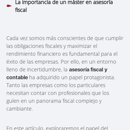
La importancia de un máster en asesoría
fiscal
Cada vez somos más conscientes de que cumplir
las obligaciones fiscales y maximizar el
rendimiento financiero es fundamental para el
éxito de las empresas. Por ello, en un entorno
lleno de incertidumbre, la
asesoría fiscal
y
ha adquirido un papel protagonista.
contable
Tanto las empresas como los particulares
necesitan contar con profesionales que los
guíen en un panorama fiscal complejo y
cambiante.
En este artículo, exploraremos el papel del