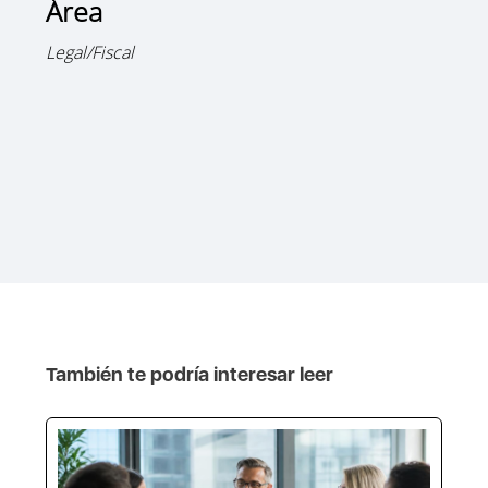
Área
Legal/Fiscal
También te podría interesar leer