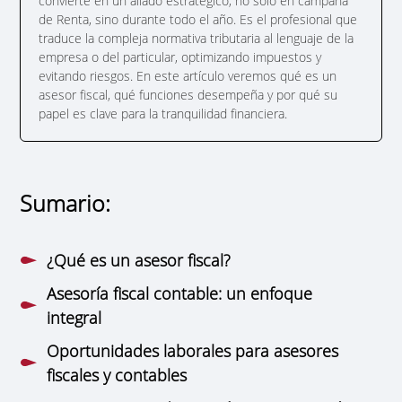
convierte en un aliado estratégico, no solo en campaña
de Renta, sino durante todo el año. Es el profesional que
traduce la compleja normativa tributaria al lenguaje de la
empresa o del particular, optimizando impuestos y
evitando riesgos. En este artículo veremos qué es un
asesor fiscal, qué funciones desempeña y por qué su
papel es clave para la tranquilidad financiera.
Sumario:
¿Qué es un asesor fiscal?
Asesoría fiscal contable: un enfoque
integral
Oportunidades laborales para asesores
fiscales y contables