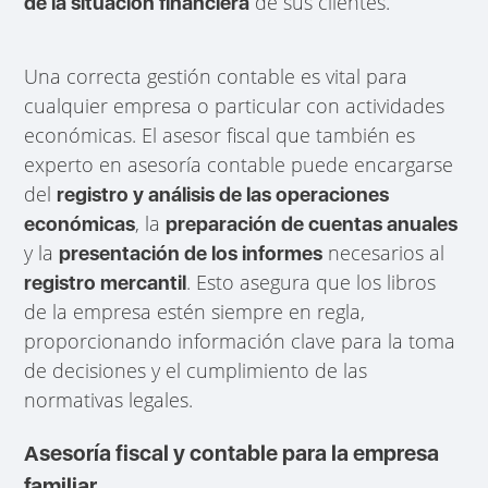
de sus clientes.
de la situación financiera
Una correcta gestión contable es vital para
cualquier empresa o particular con actividades
económicas. El asesor fiscal que también es
experto en asesoría contable puede encargarse
del
registro y análisis de las operaciones
, la
económicas
preparación de cuentas anuales
y la
necesarios al
presentación de los informes
. Esto asegura que los libros
registro mercantil
de la empresa estén siempre en regla,
proporcionando información clave para la toma
de decisiones y el cumplimiento de las
normativas legales.
Asesoría fiscal y contable para la empresa
familiar