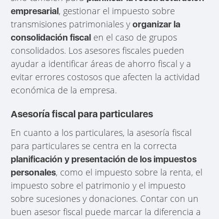
, gestionar el impuesto sobre
empresarial
transmisiones patrimoniales y
organizar la
en el caso de grupos
consolidación fiscal
consolidados. Los asesores fiscales pueden
ayudar a identificar áreas de ahorro fiscal y a
evitar errores costosos que afecten la actividad
económica de la empresa.
Asesoría fiscal para particulares
En cuanto a los particulares, la asesoría fiscal
para particulares se centra en la correcta
planificación y presentación de los impuestos
, como el impuesto sobre la renta, el
personales
impuesto sobre el patrimonio y el impuesto
sobre sucesiones y donaciones. Contar con un
buen asesor fiscal puede marcar la diferencia a