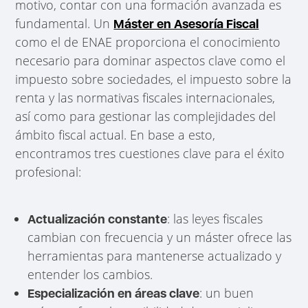
motivo, contar con una formación avanzada es
fundamental. Un
Máster en Asesoría Fiscal
como el de ENAE proporciona el conocimiento
necesario para dominar aspectos clave como el
impuesto sobre sociedades, el impuesto sobre la
renta y las normativas fiscales internacionales,
así como para gestionar las complejidades del
ámbito fiscal actual. En base a esto,
encontramos tres cuestiones clave para el éxito
profesional:
: las leyes fiscales
Actualización constante
cambian con frecuencia y un máster ofrece las
herramientas para mantenerse actualizado y
entender los cambios.
: un buen
Especialización en áreas clave