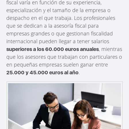
fiscal varía en función de su experiencia,
especialización y el tamaño de la empresa o
despacho en el que trabaja. Los profesionales
que se dedican a la asesoría fiscal para
empresas grandes o que gestionan fiscalidad
internacional pueden llegar a tener salarios
, mientras
superiores a los 60.000 euros anuales
que los asesores que trabajan con particulares o
en pequeñas empresas suelen ganar entre
.
25.000 y 45.000 euros al año