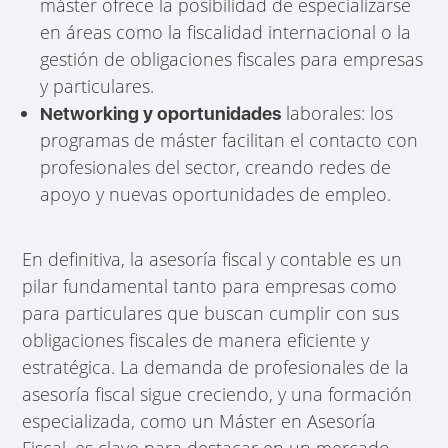
máster ofrece la posibilidad de especializarse
en áreas como la fiscalidad internacional o la
gestión de obligaciones fiscales para empresas
y particulares.
laborales: los
Networking y oportunidades
programas de máster facilitan el contacto con
profesionales del sector, creando redes de
apoyo y nuevas oportunidades de empleo.
En definitiva, la asesoría fiscal y contable es un
pilar fundamental tanto para empresas como
para particulares que buscan cumplir con sus
obligaciones fiscales de manera eficiente y
estratégica. La demanda de profesionales de la
asesoría fiscal sigue creciendo, y una formación
especializada, como un Máster en Asesoría