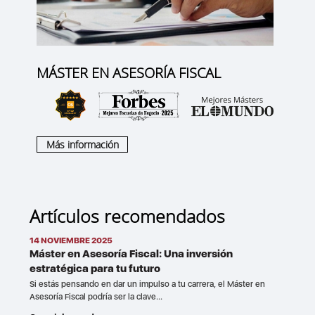
MÁSTER EN ASESORÍA FISCAL
Más información
Artículos recomendados
14 NOVIEMBRE 2025
Máster en Asesoría Fiscal: Una inversión
estratégica para tu futuro
Si estás pensando en dar un impulso a tu carrera, el Máster en
Asesoría Fiscal podría ser la clave...