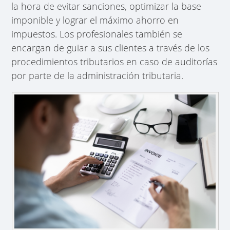
la hora de evitar sanciones, optimizar la base
imponible y lograr el máximo ahorro en
impuestos. Los profesionales también se
encargan de guiar a sus clientes a través de los
procedimientos tributarios en caso de auditorías
por parte de la administración tributaria.