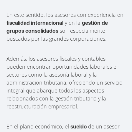
En este sentido, los asesores con experiencia en
y en la
fiscalidad internacional
gestión de
son especialmente
grupos consolidados
buscados por las grandes corporaciones.
Además, los asesores fiscales y contables
pueden encontrar oportunidades laborales en
sectores como la asesoría laboral y la
administración tributaria, ofreciendo un servicio
integral que abarque todos los aspectos
relacionados con la gestión tributaria y la
reestructuración empresarial.
En el plano económico, el
de un asesor
sueldo