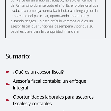
convierte en un aliado estratégico, no solo en campaña
de Renta, sino durante todo el año. Es el profesional que
traduce la compleja normativa tributaria al lenguaje de la
empresa o del particular, optimizando impuestos y
evitando riesgos. En este artículo veremos qué es un
asesor fiscal, qué funciones desempeña y por qué su
papel es clave para la tranquilidad financiera.
Sumario:
¿Qué es un asesor fiscal?
Asesoría fiscal contable: un enfoque
integral
Oportunidades laborales para asesores
fiscales y contables