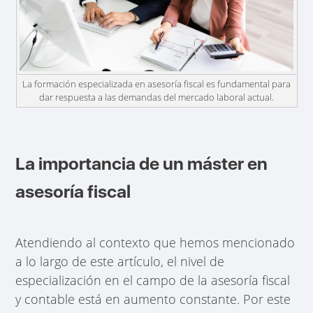
La formación especializada en asesoría fiscal es fundamental para
dar respuesta a las demandas del mercado laboral actual.
La importancia de un máster en
asesoría fiscal
Atendiendo al contexto que hemos mencionado
a lo largo de este artículo, el nivel de
especialización en el campo de la asesoría fiscal
y contable está en aumento constante. Por este