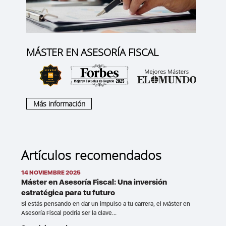
MÁSTER EN ASESORÍA FISCAL
Más información
Artículos recomendados
14 NOVIEMBRE 2025
Máster en Asesoría Fiscal: Una inversión
estratégica para tu futuro
Si estás pensando en dar un impulso a tu carrera, el Máster en
Asesoría Fiscal podría ser la clave...