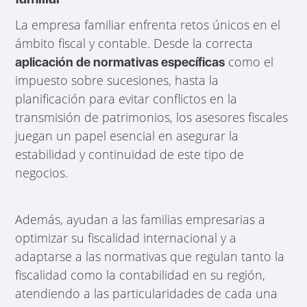
La empresa familiar enfrenta retos únicos en el
ámbito fiscal y contable. Desde la correcta
como el
aplicación de normativas específicas
impuesto sobre sucesiones, hasta la
planificación para evitar conflictos en la
transmisión de patrimonios, los asesores fiscales
juegan un papel esencial en asegurar la
estabilidad y continuidad de este tipo de
negocios.
Además, ayudan a las familias empresarias a
optimizar su fiscalidad internacional y a
adaptarse a las normativas que regulan tanto la
fiscalidad como la contabilidad en su región,
atendiendo a las particularidades de cada una