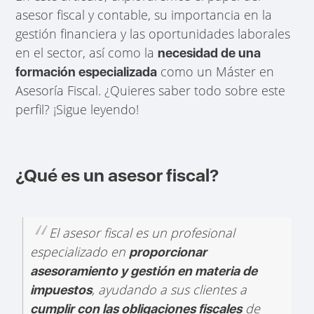
asesor fiscal y contable, su importancia en la
gestión financiera y las oportunidades laborales
en el sector, así como la
necesidad de una
como un Máster en
formación especializada
Asesoría Fiscal. ¿Quieres saber todo sobre este
perfil? ¡Sigue leyendo!
¿Qué es un asesor fiscal?
El asesor fiscal es un profesional
especializado en
proporcionar
asesoramiento y gestión en materia de
, ayudando a sus clientes a
impuestos
de
cumplir con las obligaciones fiscales