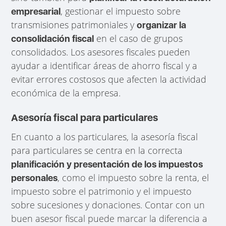
, gestionar el impuesto sobre
empresarial
transmisiones patrimoniales y
organizar la
en el caso de grupos
consolidación fiscal
consolidados. Los asesores fiscales pueden
ayudar a identificar áreas de ahorro fiscal y a
evitar errores costosos que afecten la actividad
económica de la empresa.
Asesoría fiscal para particulares
En cuanto a los particulares, la asesoría fiscal
para particulares se centra en la correcta
planificación y presentación de los impuestos
, como el impuesto sobre la renta, el
personales
impuesto sobre el patrimonio y el impuesto
sobre sucesiones y donaciones. Contar con un
buen asesor fiscal puede marcar la diferencia a