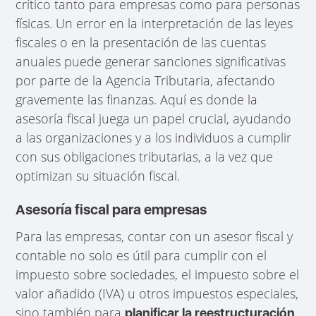
crítico tanto para empresas como para personas
físicas. Un error en la interpretación de las leyes
fiscales o en la presentación de las cuentas
anuales puede generar sanciones significativas
por parte de la Agencia Tributaria, afectando
gravemente las finanzas. Aquí es donde la
asesoría fiscal juega un papel crucial, ayudando
a las organizaciones y a los individuos a cumplir
con sus obligaciones tributarias, a la vez que
optimizan su situación fiscal.
Asesoría fiscal para empresas
Para las empresas, contar con un asesor fiscal y
contable no solo es útil para cumplir con el
impuesto sobre sociedades, el impuesto sobre el
valor añadido (IVA) u otros impuestos especiales,
sino también para
planificar la reestructuración