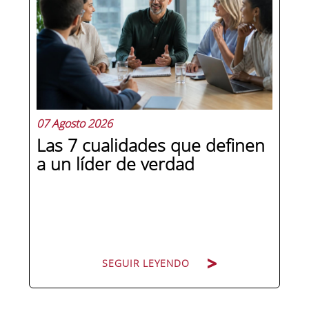
07 Agosto 2026
Las 7 cualidades que definen
a un líder de verdad
SEGUIR LEYENDO