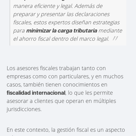
manera eficiente y legal. Además de
preparar y presentar las declaraciones
fiscales, estos expertos diseñan estrategias
para
mediante
minimizar la carga tributaria
el ahorro fiscal dentro del marco legal.
Los asesores fiscales trabajan tanto con
empresas como con particulares, y en muchos
casos, también tienen conocimientos en
, lo que les permite
fiscalidad internacional
asesorar a clientes que operan en múltiples
jurisdicciones.
En este contexto, la gestión fiscal es un aspecto