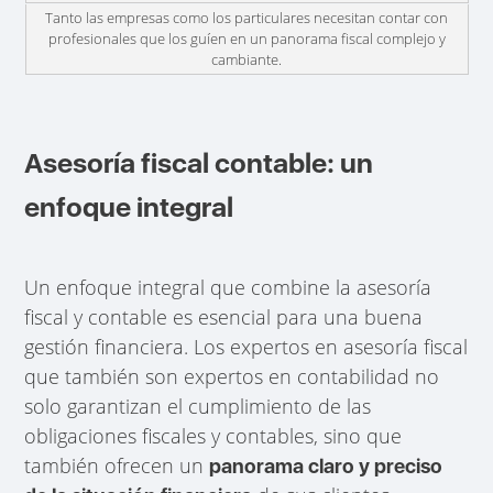
Tanto las empresas como los particulares necesitan contar con
profesionales que los guíen en un panorama fiscal complejo y
cambiante.
Asesoría fiscal contable: un
enfoque integral
Un enfoque integral que combine la asesoría
fiscal y contable es esencial para una buena
gestión financiera. Los expertos en asesoría fiscal
que también son expertos en contabilidad no
solo garantizan el cumplimiento de las
obligaciones fiscales y contables, sino que
también ofrecen un
panorama claro y preciso