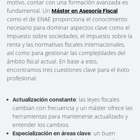
motivo, contar con una formación avanzada es
fundamental. Un
Máster en Asesoría Fiscal
como el de ENAE proporciona el conocimiento
necesario para dominar aspectos clave como el
impuesto sobre sociedades, el impuesto sobre la
renta y las normativas fiscales internacionales,
así como para gestionar las complejidades del
ámbito fiscal actual. En base a esto,
encontramos tres cuestiones clave para el éxito
profesional:
: las leyes fiscales
Actualización constante
cambian con frecuencia y un máster ofrece las
herramientas para mantenerse actualizado y
entender los cambios.
: un buen
Especialización en áreas clave