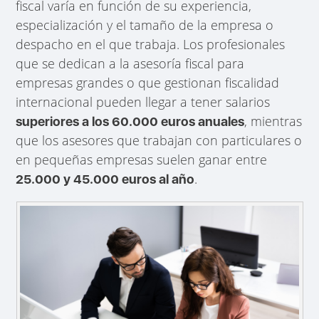
fiscal varía en función de su experiencia,
especialización y el tamaño de la empresa o
despacho en el que trabaja. Los profesionales
que se dedican a la asesoría fiscal para
empresas grandes o que gestionan fiscalidad
internacional pueden llegar a tener salarios
, mientras
superiores a los 60.000 euros anuales
que los asesores que trabajan con particulares o
en pequeñas empresas suelen ganar entre
.
25.000 y 45.000 euros al año