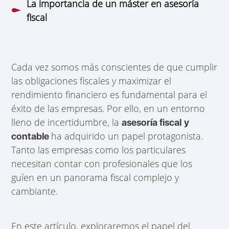
La importancia de un máster en asesoría
fiscal
Cada vez somos más conscientes de que cumplir
las obligaciones fiscales y maximizar el
rendimiento financiero es fundamental para el
éxito de las empresas. Por ello, en un entorno
lleno de incertidumbre, la
asesoría fiscal
y
ha adquirido un papel protagonista.
contable
Tanto las empresas como los particulares
necesitan contar con profesionales que los
guíen en un panorama fiscal complejo y
cambiante.
En este artículo, exploraremos el papel del