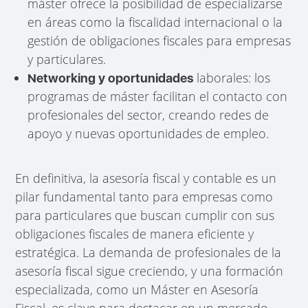
máster ofrece la posibilidad de especializarse
en áreas como la fiscalidad internacional o la
gestión de obligaciones fiscales para empresas
y particulares.
laborales: los
Networking y oportunidades
programas de máster facilitan el contacto con
profesionales del sector, creando redes de
apoyo y nuevas oportunidades de empleo.
En definitiva, la asesoría fiscal y contable es un
pilar fundamental tanto para empresas como
para particulares que buscan cumplir con sus
obligaciones fiscales de manera eficiente y
estratégica. La demanda de profesionales de la
asesoría fiscal sigue creciendo, y una formación
especializada, como un Máster en Asesoría