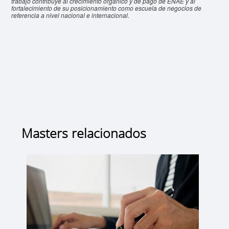
trabajo contribuye al crecimiento orgánico y de pago de ENAE y al
fortalecimiento de su posicionamiento como escuela de negocios de
referencia a nivel nacional e internacional.
Masters relacionados