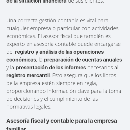
de sus clientes.
de la situación financiera
Una correcta gestión contable es vital para
cualquier empresa o particular con actividades
económicas. El asesor fiscal que también es
experto en asesoría contable puede encargarse
del
registro y análisis de las operaciones
, la
económicas
preparación de cuentas anuales
y la
necesarios al
presentación de los informes
. Esto asegura que los libros
registro mercantil
de la empresa estén siempre en regla,
proporcionando información clave para la toma
de decisiones y el cumplimiento de las
normativas legales.
Asesoría fiscal y contable para la empresa
familiar