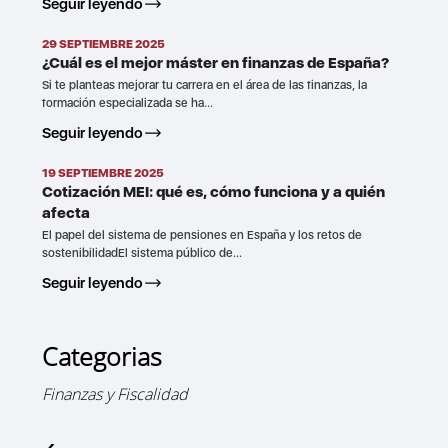
Seguir leyendo
29 SEPTIEMBRE 2025
¿Cuál es el mejor máster en finanzas de España?
Si te planteas mejorar tu carrera en el área de las finanzas, la
formación especializada se ha...
Seguir leyendo
19 SEPTIEMBRE 2025
Cotización MEI: qué es, cómo funciona y a quién
afecta
El papel del sistema de pensiones en España y los retos de
sostenibilidadEl sistema público de...
Seguir leyendo
Categorias
Finanzas y Fiscalidad