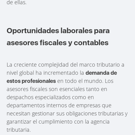
de ellas.
Oportunidades laborales para
asesores fiscales y contables
La creciente complejidad del marco tributario a
nivel global ha incrementado la
demanda de
en todo el mundo. Los
estos profesionales
asesores fiscales son esenciales tanto en
despachos especializados como en
departamentos internos de empresas que
necesitan gestionar sus obligaciones tributarias y
garantizar el cumplimiento con la agencia
tributaria.