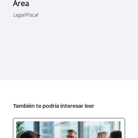
Área
Legal/Fiscal
También te podría interesar leer