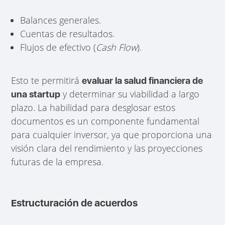
Balances generales.
Cuentas de resultados.
Flujos de efectivo (
Cash Flow
).
Esto te permitirá
evaluar la salud financiera de
y determinar su viabilidad a largo
una startup
plazo. La habilidad para desglosar estos
documentos es un componente fundamental
para cualquier inversor, ya que proporciona una
visión clara del rendimiento y las proyecciones
futuras de la empresa.
Estructuración de acuerdos