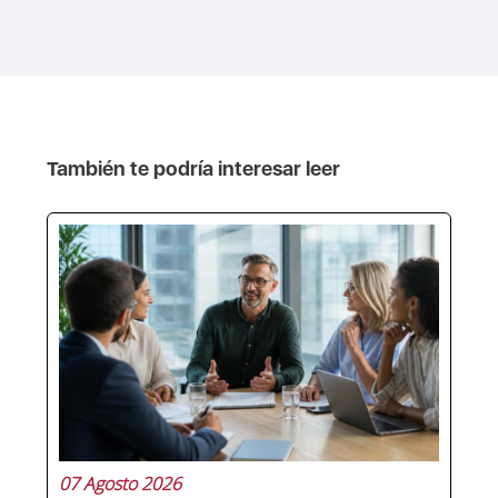
También te podría interesar leer
07 Agosto 2026