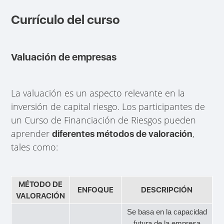
Currículo del curso
Valuación de empresas
La valuación es un aspecto relevante en la
inversión de capital riesgo. Los participantes de
un Curso de Financiación de Riesgos pueden
aprender
,
diferentes métodos de valoración
tales como:
MÉTODO DE
ENFOQUE
DESCRIPCIÓN
VALORACIÓN
Se basa en la capacidad
futura de la empresa