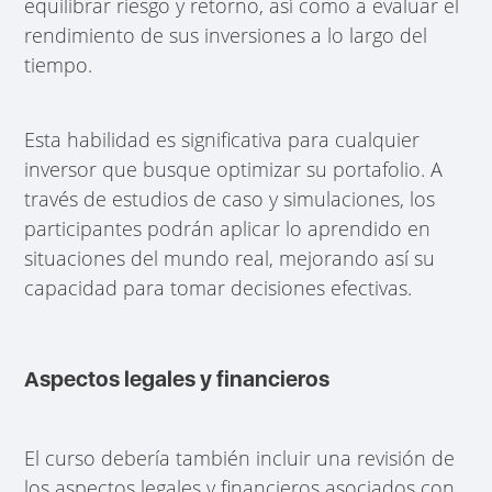
equilibrar riesgo y retorno, así como a evaluar el
rendimiento de sus inversiones a lo largo del
tiempo.
Esta habilidad es significativa para cualquier
inversor que busque optimizar su portafolio. A
través de estudios de caso y simulaciones, los
participantes podrán aplicar lo aprendido en
situaciones del mundo real, mejorando así su
capacidad para tomar decisiones efectivas.
Aspectos legales y financieros
El curso debería también incluir una revisión de
los aspectos legales y financieros asociados con