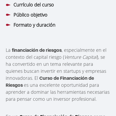
Currículo del curso
Público objetivo
Formato y duración
La
, especialmente en el
financiación de riesgos
contexto del capital riesgo (
Venture Capital
), se
ha convertido en un tema relevante para
quienes buscan invertir en startups y empresas
innovadoras. El
Curso de Financiación de
es una excelente oportunidad para
Riesgos
aprender a dominar las herramientas necesarias
para pensar como un inversor profesional.