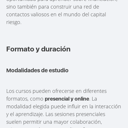
sino también para construir una red de
contactos valiosos en el mundo del capital
riesgo.
Formato y duración
Modalidades de estudio
Los cursos pueden ofrecerse en diferentes
formatos, como
. La
presencial y online
modalidad elegida puede influir en la interacción
y el aprendizaje. Las sesiones presenciales
suelen permitir una mayor colaboración,