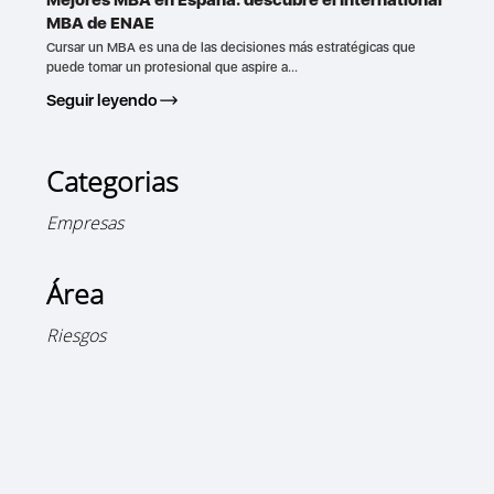
MBA de ENAE
Cursar un MBA es una de las decisiones más estratégicas que
puede tomar un profesional que aspire a...
Seguir leyendo
Categorias
Empresas
Área
Riesgos