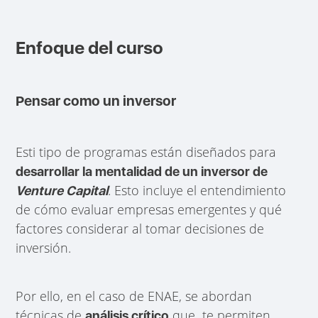
Enfoque del curso
Pensar como un inversor
Esti tipo de programas están diseñados para
desarrollar la mentalidad de un inversor de
. Esto incluye el entendimiento
Venture Capital
de cómo evaluar empresas emergentes y qué
factores considerar al tomar decisiones de
inversión.
Por ello, en el caso de ENAE, se abordan
técnicas de
que te permiten
análisis crítico