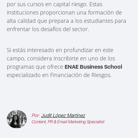
por sus cursos en capital riesgo. Estas
instituciones proporcionan una formación de
alta calidad que prepara a los estudiantes para
enfrentar los desafíos del sector.
Si estás interesado en profundizar en este
campo, considera inscribirte en uno de los
programas que ofrece
ENAE Business School
especializado en Financiación de Riesgos.
Por:
Judit López Martínez
Content, PR & Email Marketing Specialist