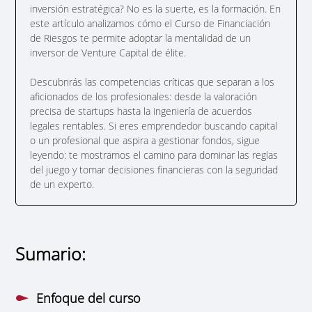
inversión estratégica? No es la suerte, es la formación. En
este artículo analizamos cómo el Curso de Financiación
de Riesgos te permite adoptar la mentalidad de un
inversor de Venture Capital de élite.
Descubrirás las competencias críticas que separan a los
aficionados de los profesionales: desde la valoración
precisa de startups hasta la ingeniería de acuerdos
legales rentables. Si eres emprendedor buscando capital
o un profesional que aspira a gestionar fondos, sigue
leyendo: te mostramos el camino para dominar las reglas
del juego y tomar decisiones financieras con la seguridad
de un experto.
Sumario:
Enfoque del curso