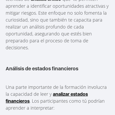
aprender a identificar oportunidades atractivas y
mitigar riesgos. Este enfoque no solo fomenta la
curiosidad, sino que también te capacita para
realizar un análisis profundo de cada
oportunidad, asegurando que estés bien
preparado para el proceso de toma de
decisiones.
Análisis de estados financieros
Una parte importante de la formación involucra
la capacidad de leer y
analizar estados
. Los participantes como tú podrían
financieros
aprender a interpretar: