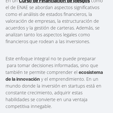
En un
como
Curso de Financiación de Riesgos
el de ENAE se abordan aspectos significativos
como el análisis de estados financieros, la
valoración de empresas, la estructuración de
acuerdos y la gestión de carteras. Además, se
analizan tanto los aspectos legales como
financieros que rodean a las inversiones.
Este enfoque integral no te puede preparar
para tomar decisiones informadas, sino que
también te permite comprender el
ecosistema
y el emprendimiento. En un
de la innovación
mundo donde la inversión en startups está en
constante crecimiento, adquirir estas
habilidades se convierte en una ventaja
competitiva innegable.