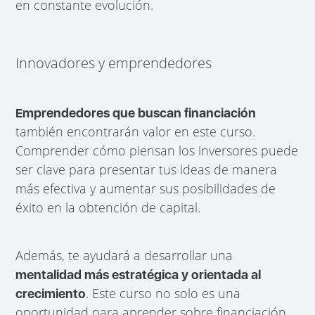
en constante evolución.
Innovadores y emprendedores
Emprendedores que buscan financiación
también encontrarán valor en este curso.
Comprender cómo piensan los inversores puede
ser clave para presentar tus ideas de manera
más efectiva y aumentar sus posibilidades de
éxito en la obtención de capital.
Además, te ayudará a desarrollar una
mentalidad más estratégica y orientada al
. Este curso no solo es una
crecimiento
oportunidad para aprender sobre financiación,