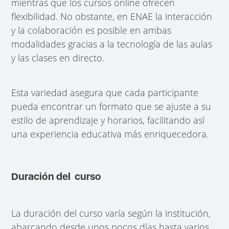
mientras que los cursos online ofrecen
flexibilidad. No obstante, en ENAE la interacción
y la colaboración es posible en ambas
modalidades gracias a la tecnología de las aulas
y las clases en directo.
Esta variedad asegura que cada participante
pueda encontrar un formato que se ajuste a su
estilo de aprendizaje y horarios, facilitando así
una experiencia educativa más enriquecedora.
Duración del curso
La duración del curso varía según la institución,
abarcando desde unos pocos días hasta varios