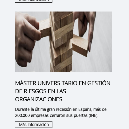
MÁSTER UNIVERSITARIO EN GESTIÓN
DE RIESGOS EN LAS
ORGANIZACIONES
Durante la última gran recesión en España, más de
200.000 empresas cerraron sus puertas (INE).
Más información