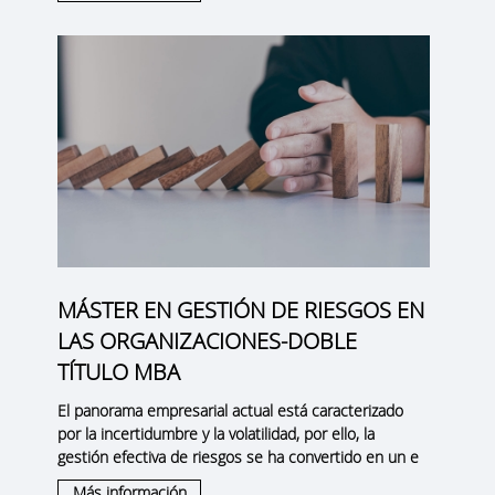
MÁSTER EN GESTIÓN DE RIESGOS EN
LAS ORGANIZACIONES-DOBLE
TÍTULO MBA
El panorama empresarial actual está caracterizado
por la incertidumbre y la volatilidad, por ello, la
gestión efectiva de riesgos
se ha convertido en un e
Más información