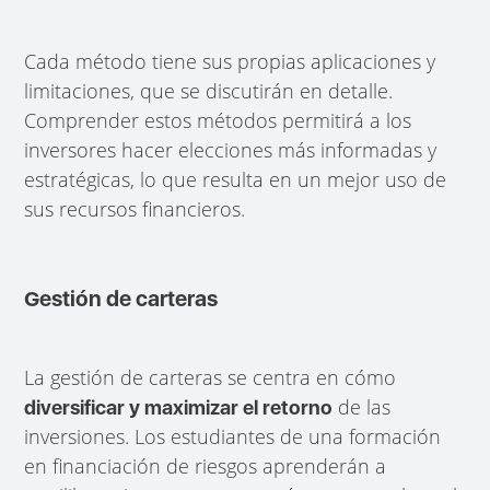
Cada método tiene sus propias aplicaciones y
limitaciones, que se discutirán en detalle.
Comprender estos métodos permitirá a los
inversores hacer elecciones más informadas y
estratégicas, lo que resulta en un mejor uso de
sus recursos financieros.
Gestión de carteras
La gestión de carteras se centra en cómo
de las
diversificar y maximizar el retorno
inversiones. Los estudiantes de una formación
en financiación de riesgos aprenderán a