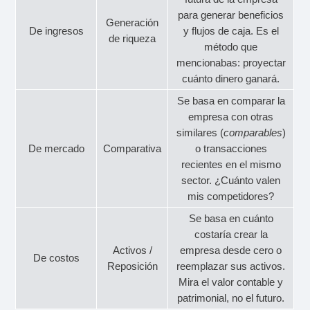
para generar beneficios
Generación
De ingresos
y flujos de caja. Es el
de riqueza
método que
mencionabas: proyectar
cuánto dinero ganará.
Se basa en comparar la
empresa con otras
similares (
comparables
)
De mercado
Comparativa
o transacciones
recientes en el mismo
sector. ¿Cuánto valen
mis competidores?
Se basa en cuánto
costaría crear la
Activos /
empresa desde cero o
De costos
Reposición
reemplazar sus activos.
Mira el valor contable y
patrimonial, no el futuro.