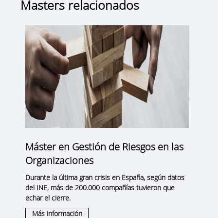
Masters relacionados
Máster en Gestión de Riesgos en las
Organizaciones
Durante la última gran crisis en España, según datos
del INE, más de 200.000 compañías tuvieron que
echar el cierre.
Más información