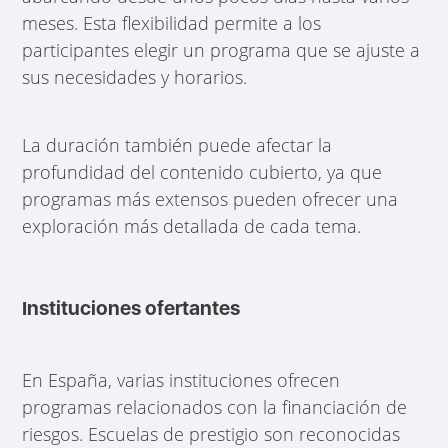
meses. Esta flexibilidad permite a los
participantes elegir un programa que se ajuste a
sus necesidades y horarios.
La duración también puede afectar la
profundidad del contenido cubierto, ya que
programas más extensos pueden ofrecer una
exploración más detallada de cada tema.
Instituciones ofertantes
En España, varias instituciones ofrecen
programas relacionados con la financiación de
riesgos. Escuelas de prestigio son reconocidas