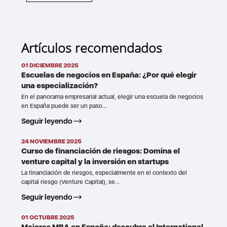
Artículos recomendados
01 DICIEMBRE 2025
Escuelas de negocios en España: ¿Por qué elegir
una especialización?
En el panorama empresarial actual, elegir una escuela de negocios
en España puede ser un paso...
Seguir leyendo
24 NOVIEMBRE 2025
Curso de financiación de riesgos: Domina el
venture capital y la inversión en startups
La financiación de riesgos, especialmente en el contexto del
capital riesgo (Venture Capital), se...
Seguir leyendo
01 OCTUBRE 2025
Mejores MBA en España: descubre el International