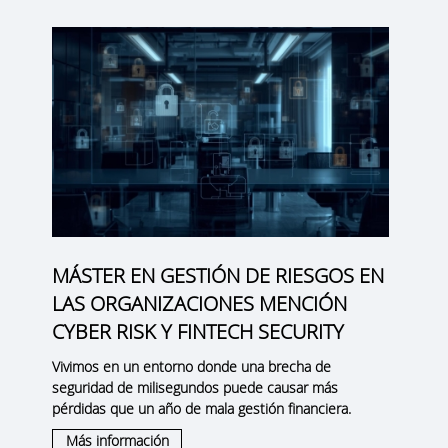
MÁSTER EN GESTIÓN DE RIESGOS EN
LAS ORGANIZACIONES MENCIÓN
CYBER RISK Y FINTECH SECURITY
Vivimos en un entorno donde una brecha de
seguridad de milisegundos puede causar más
pérdidas que un año de mala gestión financiera.
Más información