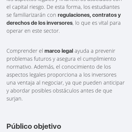
el capital riesgo. De esta forma, los estudiantes
se familiarizarán con
regulaciones, contratos y
, lo que es vital para
derechos de los inversores
operar en este sector.
Comprender el
ayuda a prevenir
marco legal
problemas futuros y asegura el cumplimiento
normativo. Además, el conocimiento de los
aspectos legales proporciona a los inversores
una ventaja al negociar, ya que pueden anticipar
y abordar posibles obstáculos antes de que
surjan.
Público objetivo