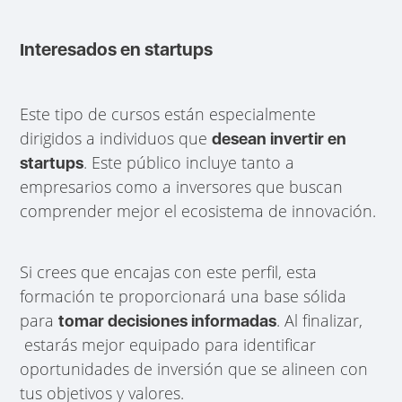
Interesados en startups
Este tipo de cursos están especialmente
dirigidos a individuos que
desean invertir en
. Este público incluye tanto a
startups
empresarios como a inversores que buscan
comprender mejor el ecosistema de innovación.
Si crees que encajas con este perfil, esta
formación te proporcionará una base sólida
para
. Al finalizar,
tomar decisiones informadas
estarás mejor equipado para identificar
oportunidades de inversión que se alineen con
tus objetivos y valores.