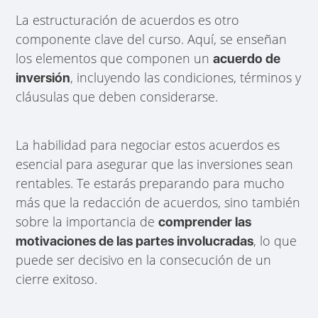
La estructuración de acuerdos es otro
componente clave del curso. Aquí, se enseñan
los elementos que componen un
acuerdo de
, incluyendo las condiciones, términos y
inversión
cláusulas que deben considerarse.
La habilidad para negociar estos acuerdos es
esencial para asegurar que las inversiones sean
rentables. Te estarás preparando para mucho
más que la redacción de acuerdos, sino también
sobre la importancia de
comprender las
, lo que
motivaciones de las partes involucradas
puede ser decisivo en la consecución de un
cierre exitoso.