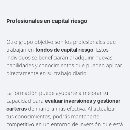
Profesionales en capital riesgo
Otro grupo objetivo son los profesionales que
trabajan en
. Estos
fondos de capital riesgo
individuos se beneficiarán al adquirir nuevas
habilidades y conocimientos que pueden aplicar
directamente en su trabajo diario.
La formación puede ayudarte a mejorar tu
capacidad para
evaluar inversiones y gestionar
de manera más efectiva. Al actualizar
carteras
tus conocimientos, podrás mantenerte
competitivo en un entorno de inversión que está