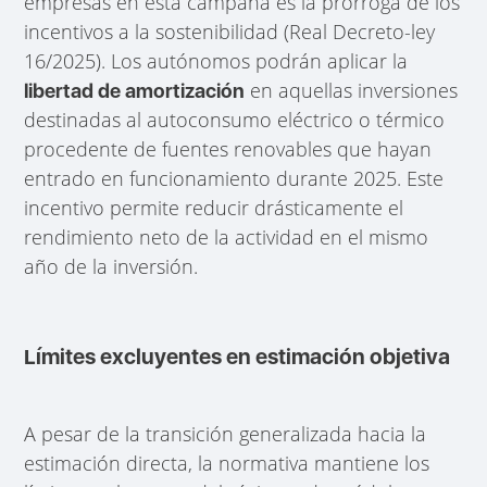
empresas en esta campaña es la prórroga de los
incentivos a la sostenibilidad (Real Decreto-ley
16/2025). Los autónomos podrán aplicar la
en aquellas inversiones
libertad de amortización
destinadas al autoconsumo eléctrico o térmico
procedente de fuentes renovables que hayan
entrado en funcionamiento durante 2025. Este
incentivo permite reducir drásticamente el
rendimiento neto de la actividad en el mismo
año de la inversión.
Límites excluyentes en estimación objetiva
A pesar de la transición generalizada hacia la
estimación directa, la normativa mantiene los