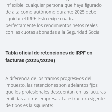
inflexible: cualquier persona que haya figurado
de alta como autónomo durante 2025 debe
liquidar el IRPF. Esto exige cuadrar
perfectamente los rendimientos netos reales
con las cuotas abonadas a la Seguridad Social.
Tabla oficial de retenciones de IRPF en
facturas (2025/2026)
A diferencia de los tramos progresivos del
impuesto, las retenciones son adelantos fijos
que los profesionales descuentan en las facturas
emitidas a otras empresas. La estructura vigente
de tipos es la siguiente: