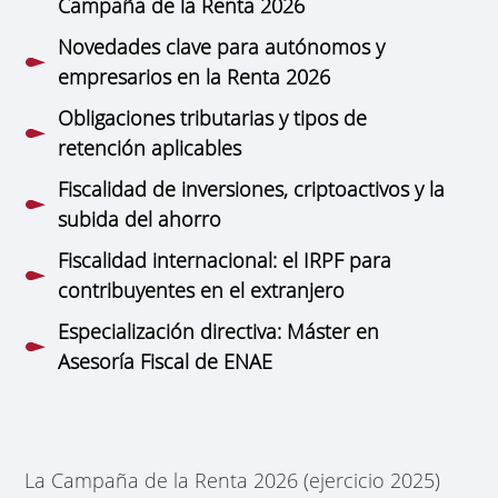
Campaña de la Renta 2026
Novedades clave para autónomos y
empresarios en la Renta 2026
Obligaciones tributarias y tipos de
retención aplicables
Fiscalidad de inversiones, criptoactivos y la
subida del ahorro
Fiscalidad internacional: el IRPF para
contribuyentes en el extranjero
Especialización directiva: Máster en
Asesoría Fiscal de ENAE
La Campaña de la Renta 2026 (ejercicio 2025)