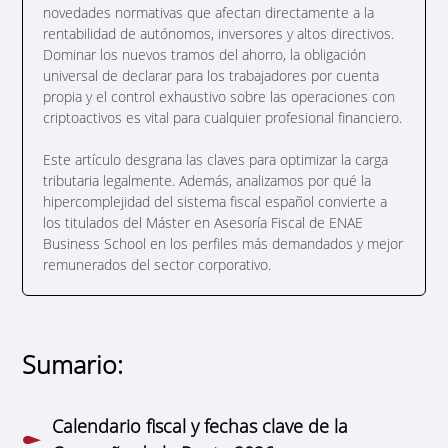
novedades normativas que afectan directamente a la
rentabilidad de autónomos, inversores y altos directivos.
Dominar los nuevos tramos del ahorro, la obligación
universal de declarar para los trabajadores por cuenta
propia y el control exhaustivo sobre las operaciones con
criptoactivos es vital para cualquier profesional financiero.
Este artículo desgrana las claves para optimizar la carga
tributaria legalmente. Además, analizamos por qué la
hipercomplejidad del sistema fiscal español convierte a
los titulados del Máster en Asesoría Fiscal de ENAE
Business School en los perfiles más demandados y mejor
remunerados del sector corporativo.
Sumario:
Calendario fiscal y fechas clave de la