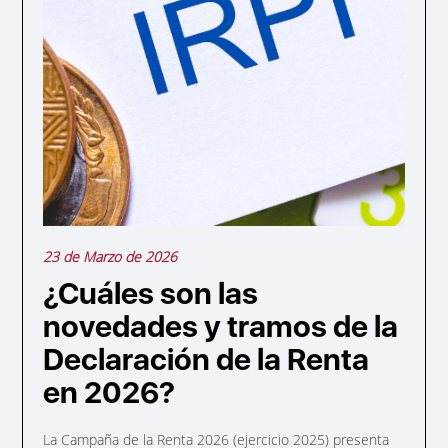
23 de Marzo de 2026
¿Cuáles son las
novedades y tramos de la
Declaración de la Renta
en 2026?
La Campaña de la Renta 2026 (ejercicio 2025) presenta