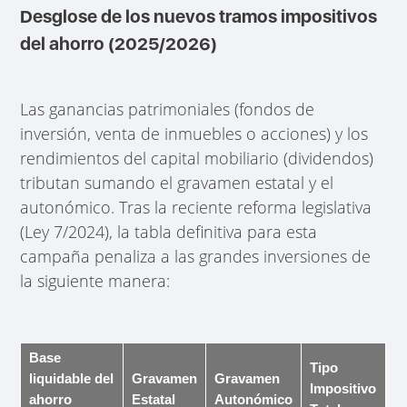
Desglose de los nuevos tramos impositivos
del ahorro (2025/2026)
Las ganancias patrimoniales (fondos de
inversión, venta de inmuebles o acciones) y los
rendimientos del capital mobiliario (dividendos)
tributan sumando el gravamen estatal y el
autonómico. Tras la reciente reforma legislativa
(Ley 7/2024), la tabla definitiva para esta
campaña penaliza a las grandes inversiones de
la siguiente manera:
Base
Tipo
liquidable del
Gravamen
Gravamen
Impositivo
ahorro
Estatal
Autonómico