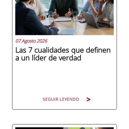
07 Agosto 2026
Las 7 cualidades que definen
a un líder de verdad
SEGUIR LEYENDO
Hay personas que ocupan puestos de