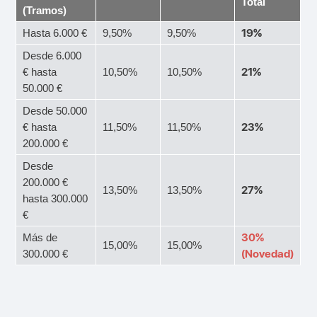
Total
(Tramos)
19%
Hasta 6.000 €
9,50%
9,50%
Desde 6.000
21%
€ hasta
10,50%
10,50%
50.000 €
Desde 50.000
23%
€ hasta
11,50%
11,50%
200.000 €
Desde
200.000 €
27%
13,50%
13,50%
hasta 300.000
€
30%
Más de
15,00%
15,00%
(Novedad)
300.000 €