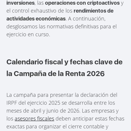
, las
y
inversiones
operaciones con criptoactivos
el control exhaustivo de los
rendimientos de
. A continuación,
actividades económicas
desglosamos las normativas definitivas para el
ejercicio en curso.
Calendario fiscal y fechas clave de
la Campaña de la Renta 2026
La campaña para presentar la declaración del
IRPF del ejercicio 2025 se desarrolla entre los
meses de abril y junio de 2026. Las empresas y
los
asesores fiscales
deben anticipar estas fechas
exactas para organizar el cierre contable y