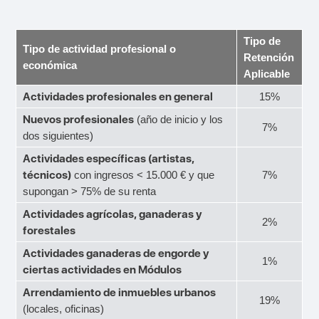
Tipo de
Tipo de actividad profesional o
Retención
económica
Aplicable
Actividades profesionales en general
15%
Nuevos profesionales
(año de inicio y los
7%
dos siguientes)
Actividades específicas (artistas,
técnicos)
con ingresos < 15.000 € y que
7%
supongan > 75% de su renta
Actividades agrícolas, ganaderas y
2%
forestales
Actividades ganaderas de engorde y
1%
ciertas actividades en Módulos
Arrendamiento de inmuebles urbanos
19%
(locales, oficinas)