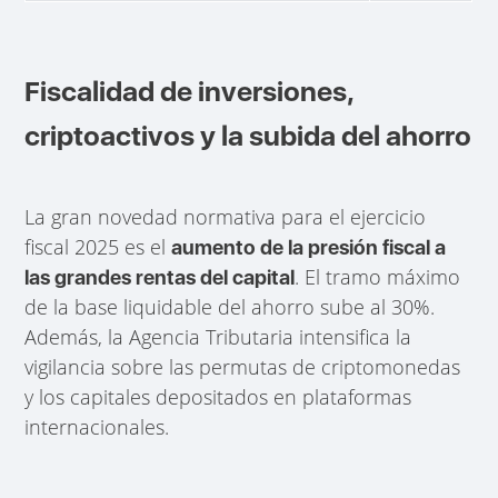
Fiscalidad de inversiones,
criptoactivos y la subida del ahorro
La gran novedad normativa para el ejercicio
fiscal 2025 es el
aumento de la presión fiscal a
. El tramo máximo
las grandes rentas del capital
de la base liquidable del ahorro sube al 30%.
Además, la Agencia Tributaria intensifica la
vigilancia sobre las permutas de criptomonedas
y los capitales depositados en plataformas
internacionales.