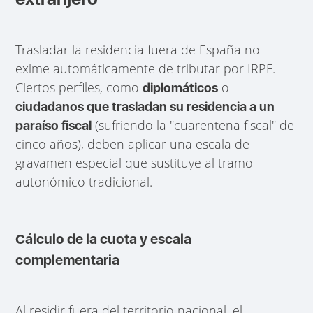
Trasladar la residencia fuera de España no
exime automáticamente de tributar por IRPF.
Ciertos perfiles, como
o
diplomáticos
ciudadanos que trasladan su residencia a un
(sufriendo la "cuarentena fiscal" de
paraíso fiscal
cinco años), deben aplicar una escala de
gravamen especial que sustituye al tramo
autonómico tradicional.
Cálculo de la cuota y escala
complementaria
Al residir fuera del territorio nacional, el