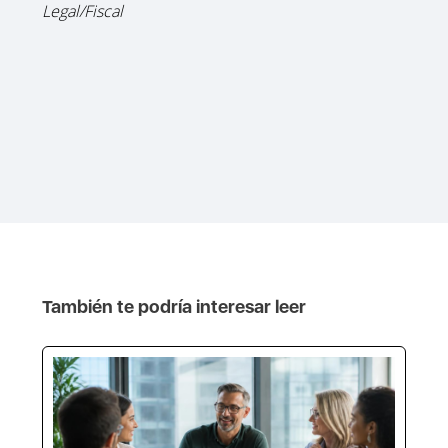
Legal/Fiscal
También te podría interesar leer