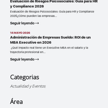
Evaluación de Riesgos Psicosociales: Guía para HR
y Compliance 2026
Evaluación de Riesgos Psicosociales: Guía para HR y Compliance
2026¿Cómo pueden las empresas...
Seguir leyendo
14 MAYO 2026
Administración de Empresas Sueldo: ROI de un
MBA Executive en 2026
¿Qué impacto real tiene un Executive MBA en el salario y la
trayectoria profesional en...
Seguir leyendo
Categorias
Actualidad y Eventos
Área