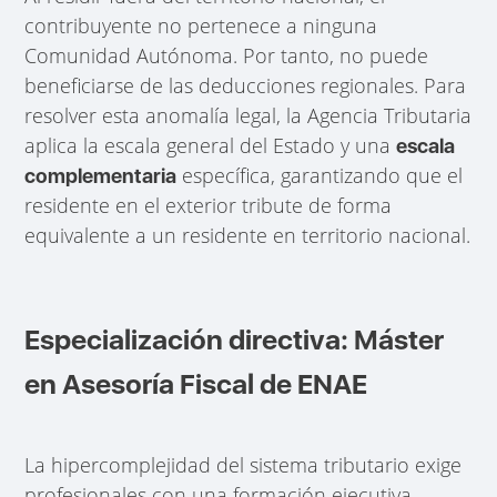
contribuyente no pertenece a ninguna
Comunidad Autónoma. Por tanto, no puede
beneficiarse de las deducciones regionales. Para
resolver esta anomalía legal, la Agencia Tributaria
aplica la escala general del Estado y una
escala
específica, garantizando que el
complementaria
residente en el exterior tribute de forma
equivalente a un residente en territorio nacional.
Especialización directiva: Máster
en Asesoría Fiscal de ENAE
La hipercomplejidad del sistema tributario exige
profesionales con una formación ejecutiva