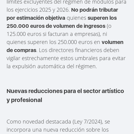
límites excluyentes del régimen de módulos para
los ejercicios 2025 y 2026.
No podrán tributar
quienes
por estimación objetiva
superen los
(o
250.000 euros de volumen de ingresos
125.000 euros si facturan a empresas), ni
quienes superen los 250.000 euros en
volumen
. Los directores financieros deben
de compras
vigilar estrechamente estos umbrales para evitar
la expulsión automática del régimen.
Nuevas reducciones para el sector artístico
y profesional
Como novedad destacada (Ley 7/2024), se
incorpora una nueva reducción sobre los