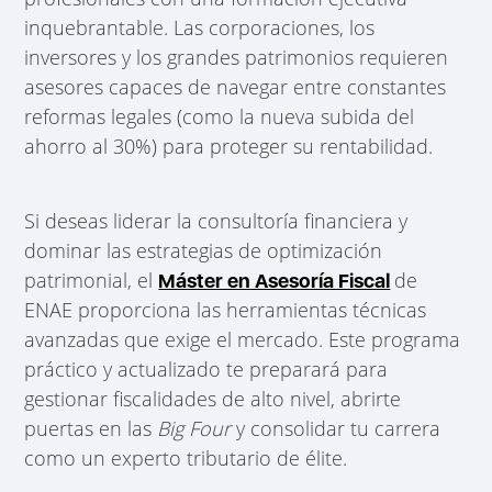
inquebrantable. Las corporaciones, los
inversores y los grandes patrimonios requieren
asesores capaces de navegar entre constantes
reformas legales (como la nueva subida del
ahorro al 30%) para proteger su rentabilidad.
Si deseas liderar la consultoría financiera y
dominar las estrategias de optimización
patrimonial, el
de
Máster en Asesoría Fiscal
ENAE proporciona las herramientas técnicas
avanzadas que exige el mercado. Este programa
práctico y actualizado te preparará para
gestionar fiscalidades de alto nivel, abrirte
puertas en las
Big Four
y consolidar tu carrera
como un experto tributario de élite.