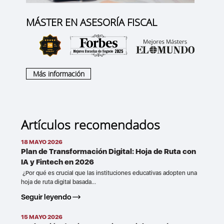
MÁSTER EN ASESORÍA FISCAL
Más información
Artículos recomendados
18 MAYO 2026
Plan de Transformación Digital: Hoja de Ruta con
IA y Fintech en 2026
¿Por qué es crucial que las instituciones educativas adopten una
hoja de ruta digital basada...
Seguir leyendo
15 MAYO 2026