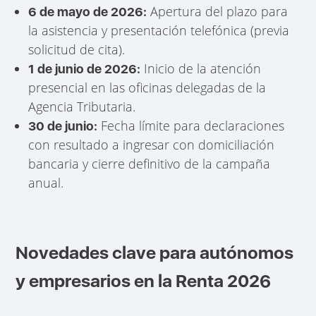
Apertura del plazo para
6 de mayo de 2026:
la asistencia y presentación telefónica (previa
solicitud de cita).
Inicio de la atención
1 de junio de 2026:
presencial en las oficinas delegadas de la
Agencia Tributaria.
Fecha límite para declaraciones
30 de junio:
con resultado a ingresar con domiciliación
bancaria y cierre definitivo de la campaña
anual.
Novedades clave para autónomos
y empresarios en la Renta 2026