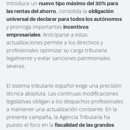
introduce un
nuevo tipo máximo del 30% para
, consolida la
las rentas del ahorro
obligación
universal de declarar para todos los autónomos
y prorroga importantes
incentivos
. Anticiparse a estas
empresariales
actualizaciones permite a los directivos y
profesionales optimizar su carga tributaria
legalmente y evitar sanciones patrimoniales
severas.
El sistema tributario español exige una precisión
técnica absoluta. Las continuas modificaciones
legislativas obligan a los despachos profesionales
a mantener una actualización constante. En la
presente campaña, la Agencia Tributaria ha
puesto el foco en la
fiscalidad de las grandes