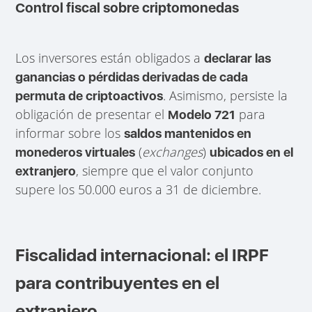
Control fiscal sobre criptomonedas
Los inversores están obligados a
declarar las
ganancias o pérdidas derivadas de cada
. Asimismo, persiste la
permuta de criptoactivos
obligación de presentar el
para
Modelo 721
informar sobre los
saldos mantenidos en
(
exchanges
)
monederos virtuales
ubicados en el
, siempre que el valor conjunto
extranjero
supere los 50.000 euros a 31 de diciembre.
Fiscalidad internacional: el IRPF
para contribuyentes en el
extranjero