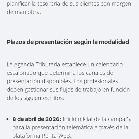
planificar la tesorería de sus clientes con margen
de maniobra.
Plazos de presentación según la modalidad
La Agencia Tributaria establece un calendario
escalonado que determina los canales de
presentación disponibles. Los profesionales
deben gestionar sus flujos de trabajo en función
de los siguientes hitos:
Inicio oficial de la campaña
8 de abril de 2026:
para la presentación telemática a través de la
plataforma Renta WEB.