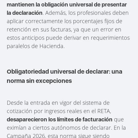
mantienen la obligación universal de presentar
. Además, los profesionales deben
la declaración
aplicar correctamente los porcentajes fijos de
retención en sus facturas, ya que un error en
estos anticipos puede derivar en requerimientos
paralelos de Hacienda.
Obligatoriedad universal de declarar: una
norma sin excepciones
Desde la entrada en vigor del sistema de
cotización por ingresos reales en el RETA,
que
desaparecieron los límites de facturación
eximían a ciertos autónomos de declarar. En la
Campaña 2026, esta norma sigue siendo