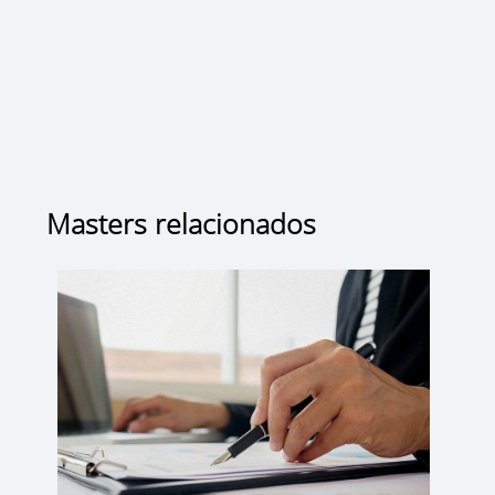
Masters relacionados