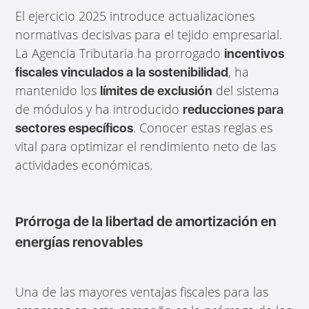
El ejercicio 2025 introduce actualizaciones
normativas decisivas para el tejido empresarial.
La Agencia Tributaria ha prorrogado
incentivos
, ha
fiscales vinculados a la sostenibilidad
mantenido los
del sistema
límites de exclusión
de módulos y ha introducido
reducciones para
. Conocer estas reglas es
sectores específicos
vital para optimizar el rendimiento neto de las
actividades económicas.
Prórroga de la libertad de amortización en
energías renovables
Una de las mayores ventajas fiscales para las