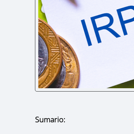
Sumario: