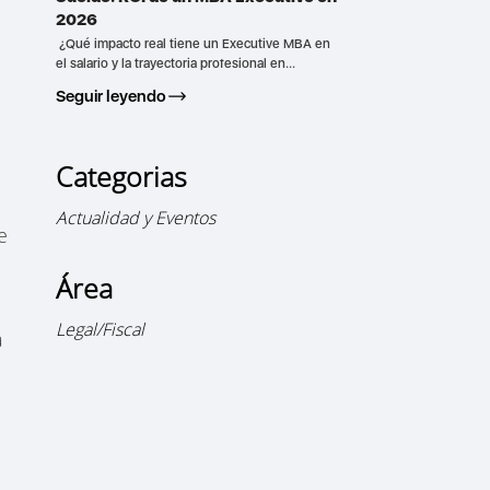
2026
¿Qué impacto real tiene un Executive MBA en
el salario y la trayectoria profesional en...
Seguir leyendo
Categorias
Actualidad y Eventos
e
Área
Legal/Fiscal
a