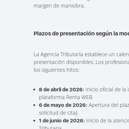
margen de maniobra.
Plazos de presentación según la mo
La Agencia Tributaria establece un cal
presentación disponibles. Los profesion
los siguientes hitos:
Inicio oficial de l
8 de abril de 2026:
plataforma Renta WEB.
Apertura del plaz
6 de mayo de 2026:
solicitud de cita).
Inicio de la atenci
1 de junio de 2026:
Tributaria.