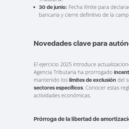
Fecha límite para declara
30 de junio:
bancaria y cierre definitivo de la cam
Novedades clave para autón
El ejercicio 2025 introduce actualizacion
Agencia Tributaria ha prorrogado
incent
mantenido los
del s
límites de exclusión
. Conocer estas reg
sectores específicos
actividades económicas.
Prórroga de la libertad de amortizac