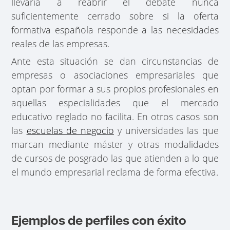
llevaría a reabrir el debate nunca
suficientemente cerrado sobre si la oferta
formativa española responde a las necesidades
reales de las empresas.
Ante esta situación se dan circunstancias de
empresas o asociaciones empresariales que
optan por formar a sus propios profesionales en
aquellas especialidades que el mercado
educativo reglado no facilita. En otros casos son
las
escuelas de negocio
y universidades las que
marcan mediante máster y otras modalidades
de cursos de posgrado las que atienden a lo que
el mundo empresarial reclama de forma efectiva.
Ejemplos de perfiles con éxito