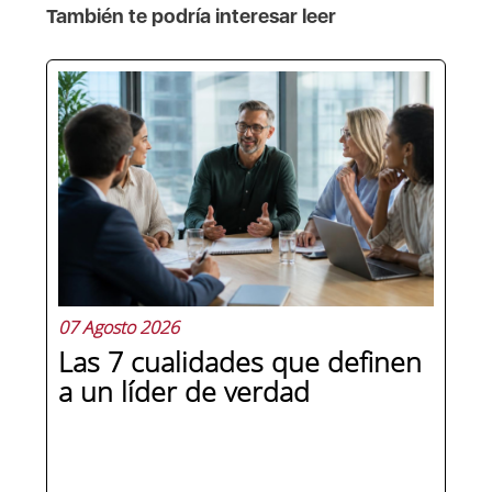
También te podría interesar leer
07 Agosto 2026
Las 7 cualidades que definen
a un líder de verdad