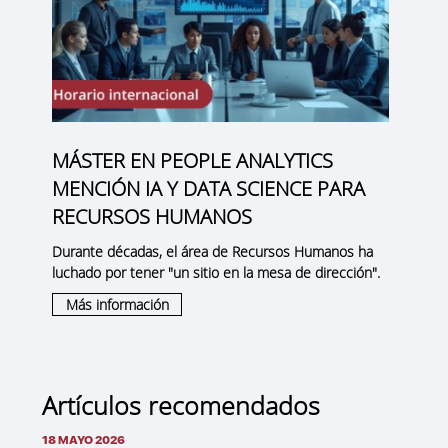
MÁSTER EN PEOPLE ANALYTICS
MENCIÓN IA Y DATA SCIENCE PARA
RECURSOS HUMANOS
Durante décadas, el área de Recursos Humanos ha
luchado por tener "un sitio en la mesa de dirección".
Más información
Artículos recomendados
18 MAYO 2026