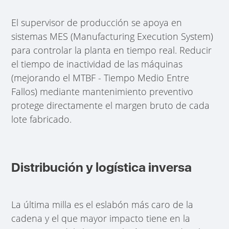
El supervisor de producción se apoya en
sistemas MES (Manufacturing Execution System)
para controlar la planta en tiempo real. Reducir
el tiempo de inactividad de las máquinas
(mejorando el MTBF - Tiempo Medio Entre
Fallos) mediante mantenimiento preventivo
protege directamente el margen bruto de cada
lote fabricado.
Distribución y logística inversa
La última milla es el eslabón más caro de la
cadena y el que mayor impacto tiene en la