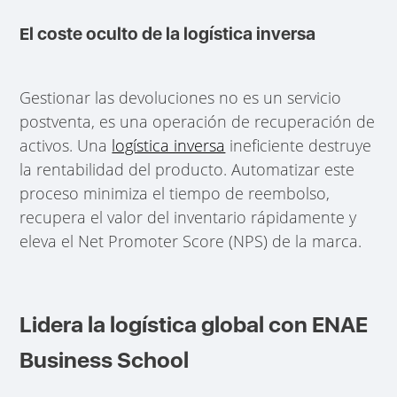
El coste oculto de la logística inversa
Gestionar las devoluciones no es un servicio
postventa, es una operación de recuperación de
activos. Una
logística inversa
ineficiente destruye
la rentabilidad del producto. Automatizar este
proceso minimiza el tiempo de reembolso,
recupera el valor del inventario rápidamente y
eleva el Net Promoter Score (NPS) de la marca.
Lidera la logística global con ENAE
Business School