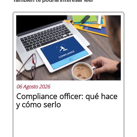
06 Agosto 2026
Compliance officer: qué hace
y cómo serlo