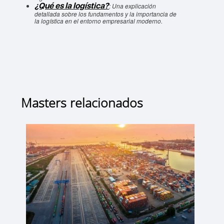
¿Qué es la logística?
: Una explicación
detallada sobre los fundamentos y la importancia de
la logística en el entorno empresarial moderno.
Masters relacionados