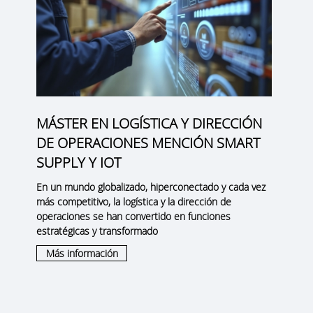
MÁSTER EN LOGÍSTICA Y DIRECCIÓN
DE OPERACIONES MENCIÓN SMART
SUPPLY Y IOT
En un mundo globalizado, hiperconectado y cada vez
más competitivo, la logística y la dirección de
operaciones se han convertido en funciones
estratégicas y transformado
Más información