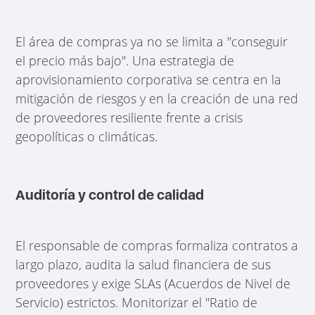
El área de compras ya no se limita a "conseguir
el precio más bajo". Una estrategia de
aprovisionamiento corporativa se centra en la
mitigación de riesgos y en la creación de una red
de proveedores resiliente frente a crisis
geopolíticas o climáticas.
Auditoría y control de calidad
El responsable de compras formaliza contratos a
largo plazo, audita la salud financiera de sus
proveedores y exige SLAs (Acuerdos de Nivel de
Servicio) estrictos. Monitorizar el "Ratio de