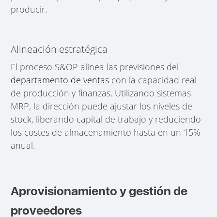
producir.
Alineación estratégica
El proceso S&OP alinea las previsiones del
departamento de ventas
con la capacidad real
de producción y finanzas. Utilizando sistemas
MRP, la dirección puede ajustar los niveles de
stock, liberando capital de trabajo y reduciendo
los costes de almacenamiento hasta en un 15%
anual.
Aprovisionamiento y gestión de
proveedores