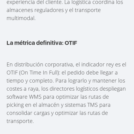
experiencia del cliente. La logística coordina los
almacenes reguladores y el transporte
multimodal.
La métrica definitiva: OTIF
En distribución corporativa, el indicador rey es el
OTIF (On Time In Full): el pedido debe llegar a
tiempo y completo. Para lograrlo y mantener los
costes a raya, los directores logísticos despliegan
software WMS para optimizar las rutas de
picking en el almacén y sistemas TMS para
consolidar cargas y optimizar las rutas de
transporte.