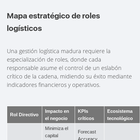
Mapa estratégico de roles
logísticos
Una gestión logística madura requiere la
especialización de roles, donde cada
responsable asume el control de un eslabón
crítico de la cadena, midiendo su éxito mediante
indicadores financieros y operativos.
Impacto en
KPIs
Ecosistema
Rol Directivo
el negocio
críticos
tecnológico
Minimiza el
Forecast
capital
Accuracy