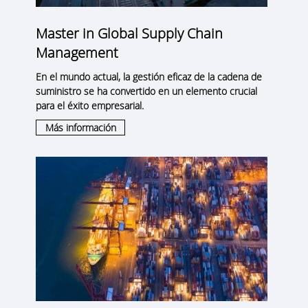
Master in Global Supply Chain
Management
En el mundo actual, la gestión eficaz de la cadena de
suministro se ha convertido en un elemento crucial
para el éxito empresarial.
Más información