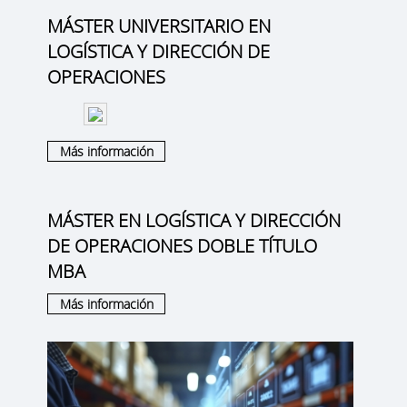
MÁSTER UNIVERSITARIO EN
LOGÍSTICA Y DIRECCIÓN DE
OPERACIONES
Más información
MÁSTER EN LOGÍSTICA Y DIRECCIÓN
DE OPERACIONES DOBLE TÍTULO
MBA
Más información