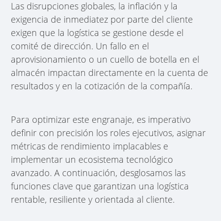
Las disrupciones globales, la inflación y la
exigencia de inmediatez por parte del cliente
exigen que la logística se gestione desde el
comité de dirección. Un fallo en el
aprovisionamiento o un cuello de botella en el
almacén impactan directamente en la cuenta de
resultados y en la cotización de la compañía.
Para optimizar este engranaje, es imperativo
definir con precisión los roles ejecutivos, asignar
métricas de rendimiento implacables e
implementar un ecosistema tecnológico
avanzado. A continuación, desglosamos las
funciones clave que garantizan una logística
rentable, resiliente y orientada al cliente.