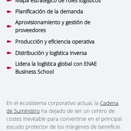
Mapa estratégico de roles logísticos
Planificación de la demanda
Aprovisionamiento y gestión de
proveedores
Producción y eficiencia operativa
Distribución y logística inversa
Lidera la logística global con ENAE
Business School
En el ecosistema corporativo actual, la
Cadena
de Suministro
ha dejado de ser un centro de
costes inevitable para convertirse en el principal
escudo protector de los márgenes de beneficio.