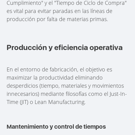
Cumplimiento" y el "Tiempo de Ciclo de Compra"
es vital para evitar paradas en las líneas de
producción por falta de materias primas.
Producción y eficiencia operativa
En el entorno de fabricación, el objetivo es
maximizar la productividad eliminando
desperdicios (tiempo, materiales y movimientos
innecesarios) mediante filosofías como el Just-In-
Time (JIT) o Lean Manufacturing.
Mantenimiento y control de tiempos