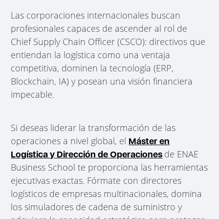
Las corporaciones internacionales buscan
profesionales capaces de ascender al rol de
Chief Supply Chain Officer (CSCO): directivos que
entiendan la logística como una ventaja
competitiva, dominen la tecnología (ERP,
Blockchain, IA) y posean una visión financiera
impecable.
Si deseas liderar la transformación de las
operaciones a nivel global, el
Máster en
de ENAE
Logística y Dirección de Operaciones
Business School te proporciona las herramientas
ejecutivas exactas. Fórmate con directores
logísticos de empresas multinacionales, domina
los simuladores de cadena de suministro y