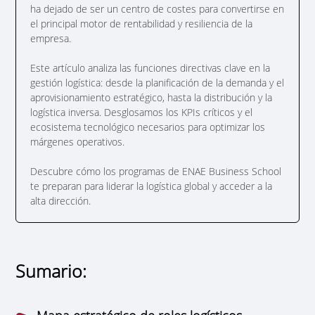
ha dejado de ser un centro de costes para convertirse en
el principal motor de rentabilidad y resiliencia de la
empresa.
Este artículo analiza las funciones directivas clave en la
gestión logística: desde la planificación de la demanda y el
aprovisionamiento estratégico, hasta la distribución y la
logística inversa. Desglosamos los KPIs críticos y el
ecosistema tecnológico necesarios para optimizar los
márgenes operativos.
Descubre cómo los programas de ENAE Business School
te preparan para liderar la logística global y acceder a la
alta dirección.
Sumario: